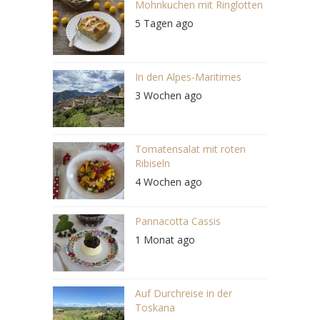
Mohnkuchen mit Ringlotten
5 Tagen ago
In den Alpes-Maritimes
3 Wochen ago
Tomatensalat mit roten
Ribiseln
4 Wochen ago
Pannacotta Cassis
1 Monat ago
Auf Durchreise in der
Toskana