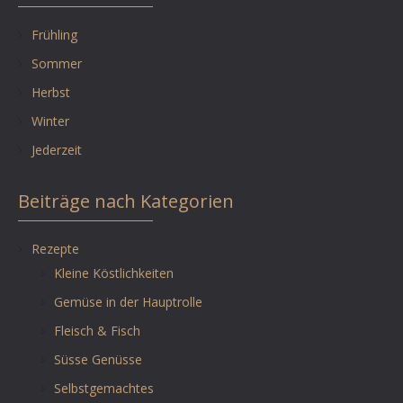
Frühling
Sommer
Herbst
Winter
Jederzeit
Beiträge nach Kategorien
Rezepte
Kleine Köstlichkeiten
Gemüse in der Hauptrolle
Fleisch & Fisch
Süsse Genüsse
Selbstgemachtes