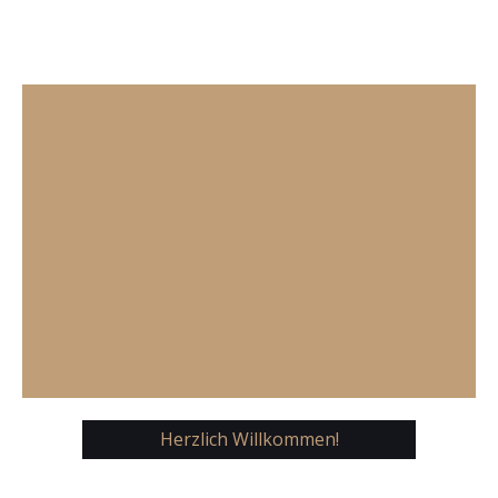
Herzlich Willkommen!