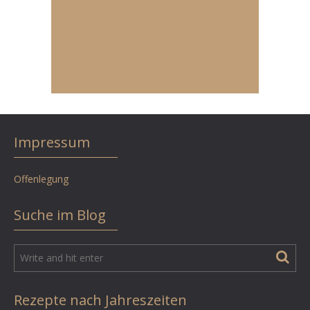
Impressum
Offenlegung
Suche im Blog
Rezepte nach Jahreszeiten