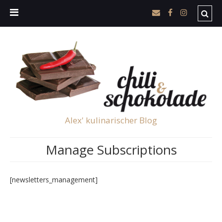
Alex' kulinarischer Blog
Manage Subscriptions
[newsletters_management]