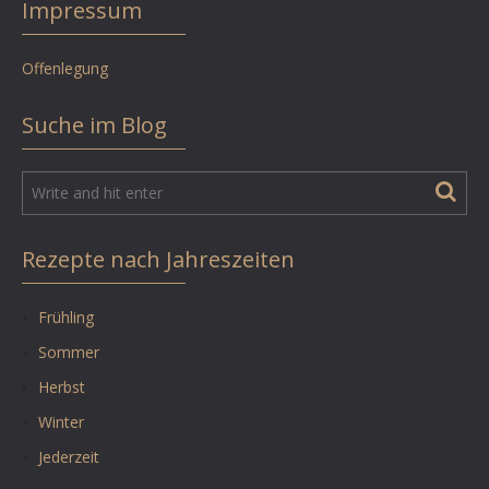
Impressum
Offenlegung
Suche im Blog
Rezepte nach Jahreszeiten
Frühling
Sommer
Herbst
Winter
Jederzeit