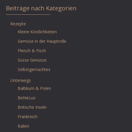
Beiträge nach Kategorien
Rezepte
Kleine Köstlichkeiten
Gemüse in der Hauptrolle
Fleisch & Fisch
Süsse Genüsse
Selbstgemachtes
Unterwegs
Baltikum & Polen
BeNeLux
Britische Inseln
Frankreich
Italien