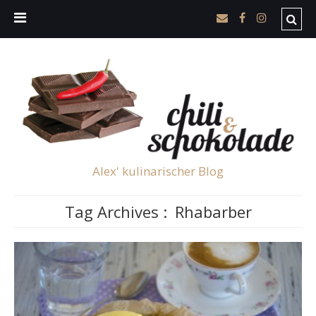
Alex' kulinarischer Blog
Tag Archives :
Rhabarber