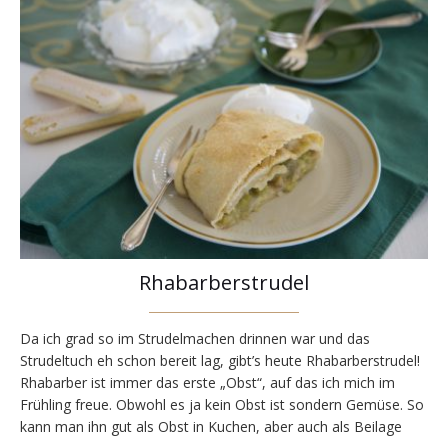
Rhabarberstrudel
Da ich grad so im Strudelmachen drinnen war und das
Strudeltuch eh schon bereit lag, gibt’s heute Rhabarberstrudel!
Rhabarber ist immer das erste „Obst“, auf das ich mich im
Frühling freue. Obwohl es ja kein Obst ist sondern Gemüse. So
kann man ihn gut als Obst in Kuchen, aber auch als Beilage