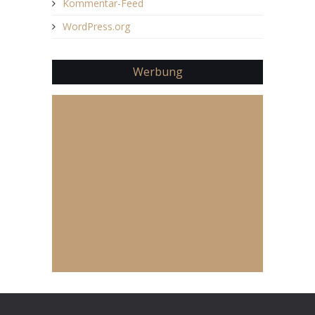
Kommentar-Feed
WordPress.org
Werbung