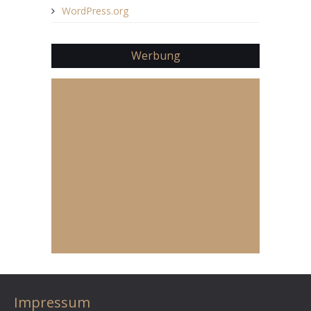
WordPress.org
Werbung
Impressum