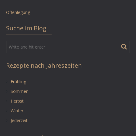
Offenlegung
Suche im Blog
Rezepte nach Jahreszeiten
Frühling
Sommer
Herbst
Winter
Jederzeit