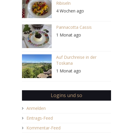
Ribiseln
4 Wochen ago
Pannacotta Cassis
1 Monat ago
Auf Durchreise in der
Toskana
1 Monat ago
Logins und so
Anmelden
Eintrags-Feed
Kommentar-Feed