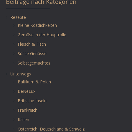
Beiträge nach Kategorien
Rezepte
Kleine Köstlichkeiten
Gemüse in der Hauptrolle
Fleisch & Fisch
Süsse Genüsse
Selbstgemachtes
Unterwegs
Baltikum & Polen
BeNeLux
Britische Inseln
Frankreich
Italien
Österreich, Deutschland & Schweiz