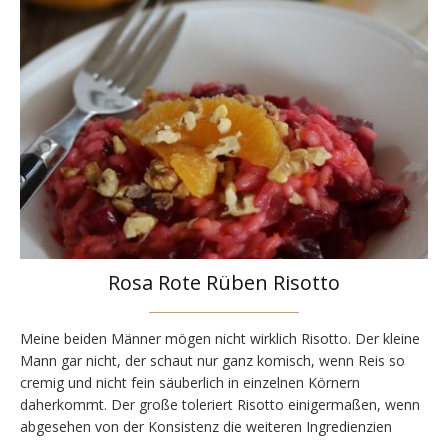
Rosa Rote Rüben Risotto
Meine beiden Männer mögen nicht wirklich Risotto. Der kleine
Mann gar nicht, der schaut nur ganz komisch, wenn Reis so
cremig und nicht fein säuberlich in einzelnen Körnern
daherkommt. Der große toleriert Risotto einigermaßen, wenn
abgesehen von der Konsistenz die weiteren Ingredienzien