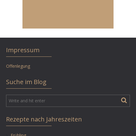
Impressum
Offenlegung
Suche im Blog
Rezepte nach Jahreszeiten
Frühling