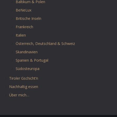
Baltikum & Polen
BeNeLux
Britische Inseln
Frankreich
Italien
Österreich, Deutschland & Schweiz
Skandinavien
Spanien & Portugal
Südosteuropa
Tiroler Gschicht’n
Nachhaltig essen
Über mich…