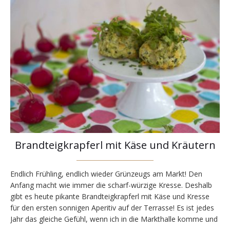
Brandteigkrapferl mit Käse und Kräutern
Endlich Frühling, endlich wieder Grünzeugs am Markt! Den
Anfang macht wie immer die scharf-würzige Kresse. Deshalb
gibt es heute pikante Brandteigkrapferl mit Käse und Kresse
für den ersten sonnigen Aperitiv auf der Terrasse! Es ist jedes
Jahr das gleiche Gefühl, wenn ich in die Markthalle komme und