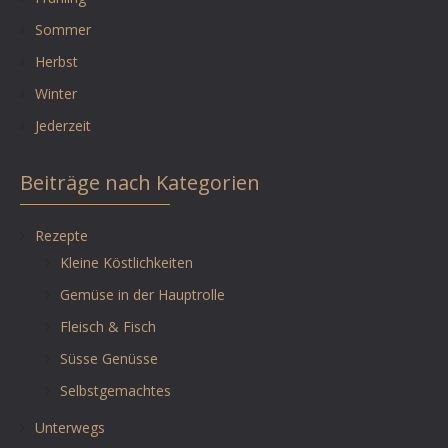
Sommer
Herbst
Winter
Jederzeit
Beiträge nach Kategorien
Rezepte
Kleine Köstlichkeiten
Gemüse in der Hauptrolle
Fleisch & Fisch
Süsse Genüsse
Selbstgemachtes
Unterwegs