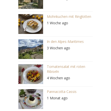
Mohnkuchen mit Ringlotten
1 Woche ago
In den Alpes-Maritimes
3 Wochen ago
Tomatensalat mit roten
Ribiseln
4 Wochen ago
Pannacotta Cassis
1 Monat ago