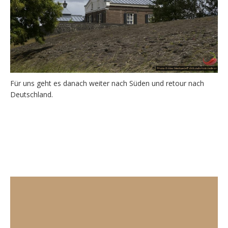
Für uns geht es danach weiter nach Süden und retour nach
Deutschland.