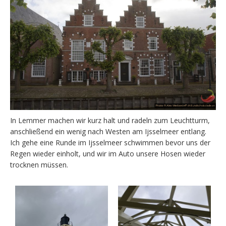
In Lemmer machen wir kurz halt und radeln zum Leuchtturm,
anschließend ein wenig nach Westen am Ijsselmeer entlang.
Ich gehe eine Runde im Ijsselmeer schwimmen bevor uns der
Regen wieder einholt, und wir im Auto unsere Hosen wieder
trocknen müssen.