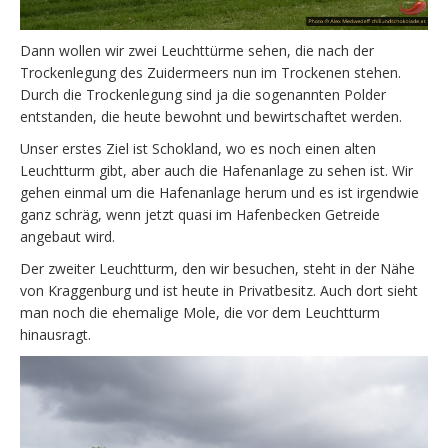
Dann wollen wir zwei Leuchttürme sehen, die nach der
Trockenlegung des Zuidermeers nun im Trockenen stehen.
Durch die Trockenlegung sind ja die sogenannten Polder
entstanden, die heute bewohnt und bewirtschaftet werden.
Unser erstes Ziel ist Schokland, wo es noch einen alten
Leuchtturm gibt, aber auch die Hafenanlage zu sehen ist. Wir
gehen einmal um die Hafenanlage herum und es ist irgendwie
ganz schräg, wenn jetzt quasi im Hafenbecken Getreide
angebaut wird.
Der zweiter Leuchtturm, den wir besuchen, steht in der Nähe
von Kraggenburg und ist heute in Privatbesitz. Auch dort sieht
man noch die ehemalige Mole, die vor dem Leuchtturm
hinausragt.