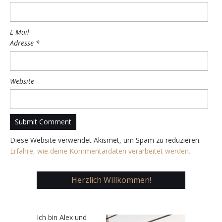
E-Mail-
Adresse
*
Website
Diese Website verwendet Akismet, um Spam zu reduzieren.
Erfahre, wie deine Kommentardaten verarbeitet werden.
Herzlich Willkommen!
Ic
h bin Alex und