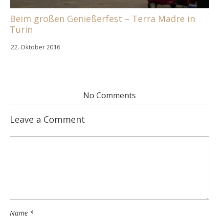
Beim großen Genießerfest – Terra Madre in
Turin
22. Oktober 2016
No Comments
Leave a Comment
Name
*