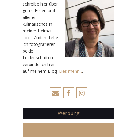
schreibe hier über
gutes Essen und
allerlei
kulinarisches in
meiner Heimat
Tirol. Zudem liebe
ich fotografieren –
beide
Leidenschaften
verbinde ich hier
auf meinem Blog.
Lies mehr…
.
Werbung