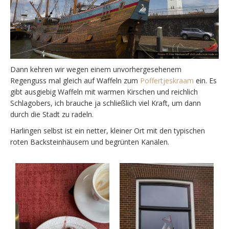
Dann kehren wir wegen einem unvorhergesehenem
Regenguss mal gleich auf Waffeln zum
Poffertjeskraam
ein. Es
gibt ausgiebig Waffeln mit warmen Kirschen und reichlich
Schlagobers, ich brauche ja schließlich viel Kraft, um dann
durch die Stadt zu radeln.
Harlingen selbst ist ein netter, kleiner Ort mit den typischen
roten Backsteinhäusern und begrünten Kanälen.