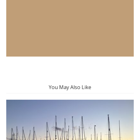
You May Also Like