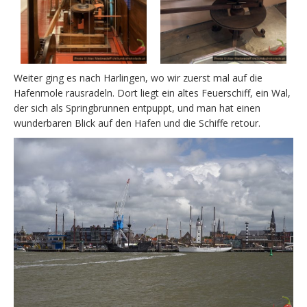
Weiter ging es nach Harlingen, wo wir zuerst mal auf die
Hafenmole rausradeln. Dort liegt ein altes Feuerschiff, ein Wal,
der sich als Springbrunnen entpuppt, und man hat einen
wunderbaren Blick auf den Hafen und die Schiffe retour.