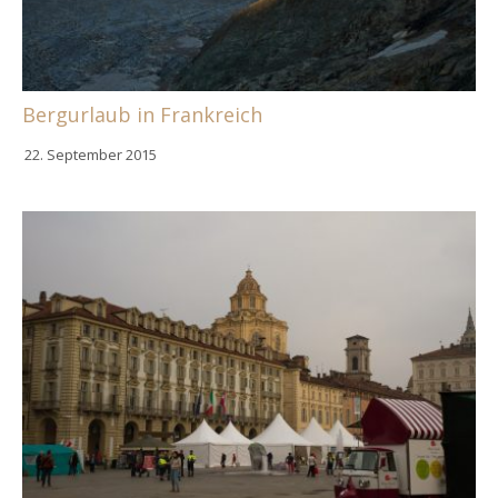
Bergurlaub in Frankreich
22. September 2015