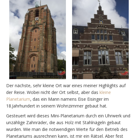
Der nächste, sehr kleine Ort war eines meiner Highlights auf
der Reise. Wobei nicht der Ort selbst, aber das
kleine
Planetarium
, das ein Mann namens Eise Eisinger im
18.Jahrhundert in seinem Wohnzimmer gebaut hat.
Gesteuert wird dieses Mini-Planetarium durch ein Uhrwerk und
unzählige Zahnräder, die aus Holz mit Stahlnägeln gebaut
wurden. Wie man die notwendigen Werte für den Betrieb des
Planetariums ausrechnen kann, ist mir ein Rätsel. Aber fest