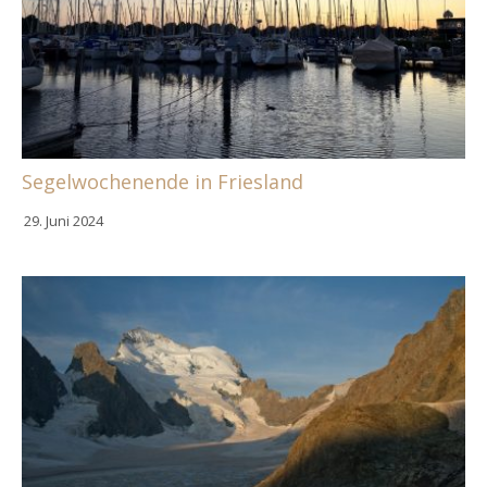
Segelwochenende in Friesland
29. Juni 2024