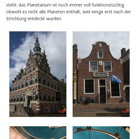
steht: das Planetarium ist noch immer voll funktionstüchtig
obwohl es nicht alle Planeten enthält, weil einige erst nach der
Errichtung entdeckt wurden.