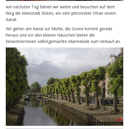
Am nächsten Tag fahren wir weiter und besuchen auf dem
Weg die Kleinstadt Sloten, ein sehr pittoresker Ortan einem
Kanal.
Wir gehen am Kanal zur Mühle, die Sonne kommt gerade
heraus und vor den kleinen Häuschen bieten die
Einwohner:innen selbstgemachte Marmelade zum Verkauf an.