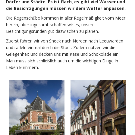
Dörfer und Städte. Es ist flach, es gibt viel Wasser und
die Besichtigungen müssen wir dem Wetter anpassen.
Die Regenschübe kommen in aller Regelmäßigkeit vom Meer
herein, aber ingesamt schaffen wir es, unsere
Besichtigungsrunden gut dazwischen zu planen.
Zuerst fahren wir von Sneek nach Norden nach Leeuwarden
und radeln einmal durch die Stadt. Zudem nutzen wir die
Gelegenheit und decken uns mit Käse und Schokolade ein.
Man muss sich schließlich auch um die wichtigen Dinge im
Leben kümmern.