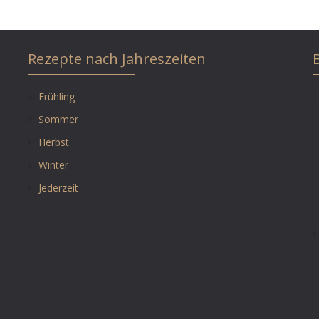
Rezepte nach Jahreszeiten
Frühling
Sommer
Herbst
Winter
Jederzeit