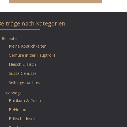
Beiträge nach Kategorien
Rezepte
Kleine Köstlichkeiten
Gemüse in der Hauptrolle
Fleisch & Fisch
Süsse Genüsse
Selbstgemachtes
Unterwegs
Baltikum & Polen
BeNeLux
Britische Inseln