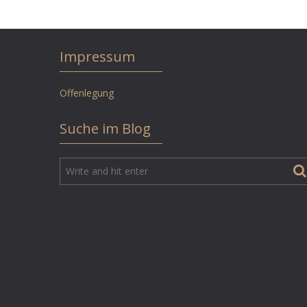
Impressum
Offenlegung
Suche im Blog