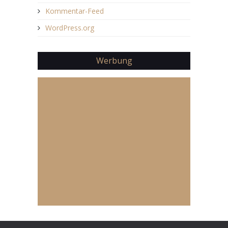
Kommentar-Feed
WordPress.org
Werbung