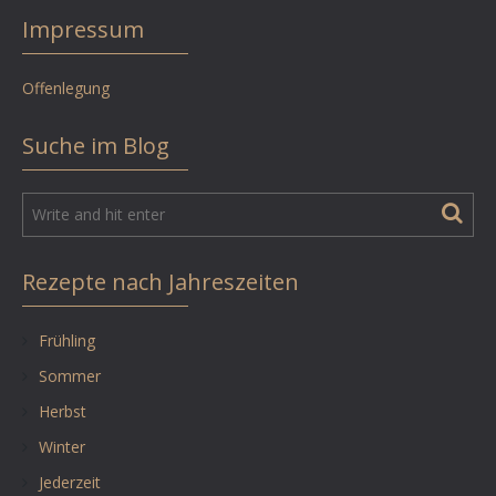
Impressum
Offenlegung
Suche im Blog
Rezepte nach Jahreszeiten
Frühling
Sommer
Herbst
Winter
Jederzeit