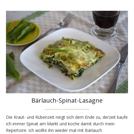
Bärlauch-Spinat-Lasagne
Die Kraut- und Rübenzeit neigt sich dem Ende zu, derzeit kaufe
ich immer Spinat am Markt und koche damit durch mein
Repertoire. Ich wollte ihn wieder mal mit Bärlauch