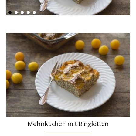
Mohnkuchen mit Ringlotten