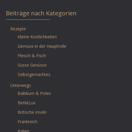
Beiträge nach Kategorien
Rezepte
Kleine Köstlichkeiten
Gemüse in der Hauptrolle
Fleisch & Fisch
Süsse Genüsse
Selbstgemachtes
Unterwegs
Baltikum & Polen
BeNeLux
Britische Inseln
Frankreich
Italien