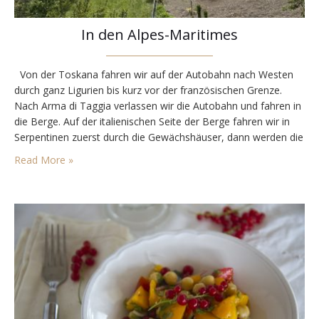
In den Alpes-Maritimes
Von der Toskana fahren wir auf der Autobahn nach Westen
durch ganz Ligurien bis kurz vor der französischen Grenze.
Nach Arma di Taggia verlassen wir die Autobahn und fahren in
die Berge. Auf der italienischen Seite der Berge fahren wir in
Serpentinen zuerst durch die Gewächshäuser, dann werden die
Strassen immer schmäler und bleiben ordentlich kurvig. Wir
Read More »
durchqueren einige…