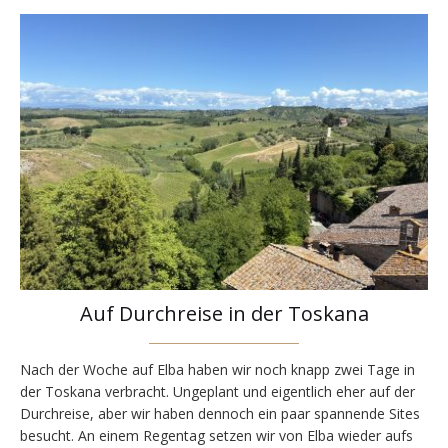
Auf Durchreise in der Toskana
Nach der Woche auf Elba haben wir noch knapp zwei Tage in
der Toskana verbracht. Ungeplant und eigentlich eher auf der
Durchreise, aber wir haben dennoch ein paar spannende Sites
besucht. An einem Regentag setzen wir von Elba wieder aufs