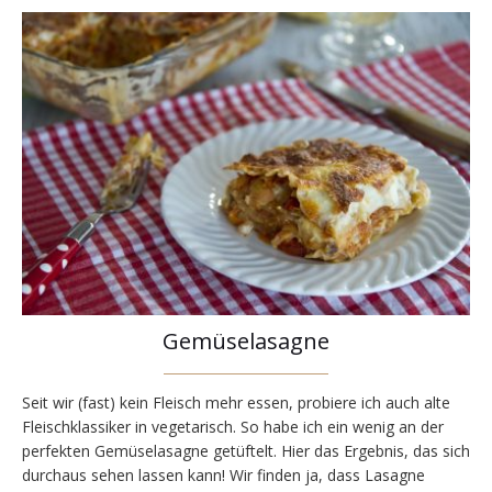
Gemüselasagne
Seit wir (fast) kein Fleisch mehr essen, probiere ich auch alte
Fleischklassiker in vegetarisch. So habe ich ein wenig an der
perfekten Gemüselasagne getüftelt. Hier das Ergebnis, das sich
durchaus sehen lassen kann! Wir finden ja, dass Lasagne