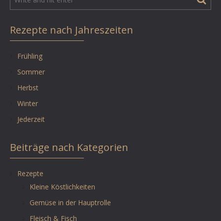
Rezepte nach Jahreszeiten
Frühling
Sommer
Herbst
Winter
Jederzeit
Beiträge nach Kategorien
Rezepte
Kleine Köstlichkeiten
Gemüse in der Hauptrolle
Fleisch & Fisch