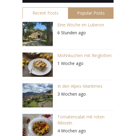
Recent Posts
Popular Posts
Eine Woche im Luberon
6 Stunden ago
Mohnkuchen mit Ringlotten
1 Woche ago
In den Alpes-Maritimes
3 Wochen ago
Tomatensalat mit roten
Ribiseln
4 Wochen ago