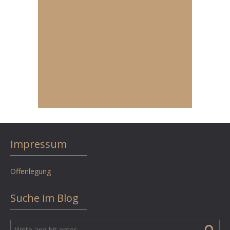
Impressum
Offenlegung
Suche im Blog