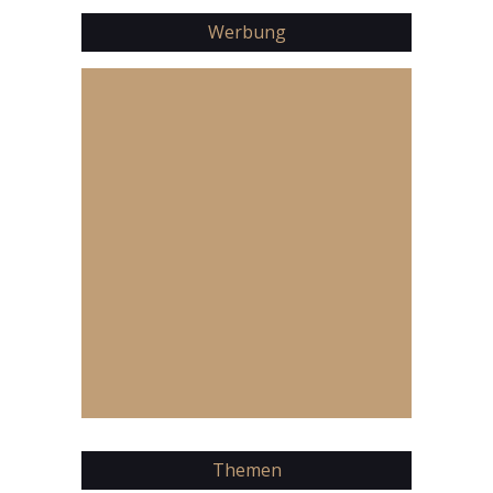
Werbung
Themen