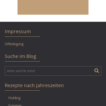
Impressum
Offenlegung
Suche im Blog
Rezepte nach Jahreszeiten
Frühling
Sommer