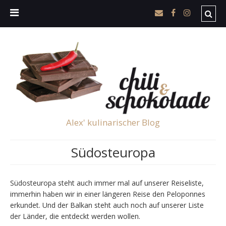
Alex' kulinarischer Blog
Südosteuropa
Südosteuropa steht auch immer mal auf unserer Reiseliste,
immerhin haben wir in einer längeren Reise den Peloponnes
erkundet. Und der Balkan steht auch noch auf unserer Liste
der Länder, die entdeckt werden wollen.