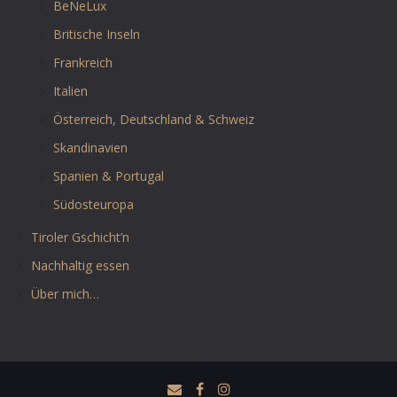
BeNeLux
Britische Inseln
Frankreich
Italien
Österreich, Deutschland & Schweiz
Skandinavien
Spanien & Portugal
Südosteuropa
Tiroler Gschicht’n
Nachhaltig essen
Über mich…