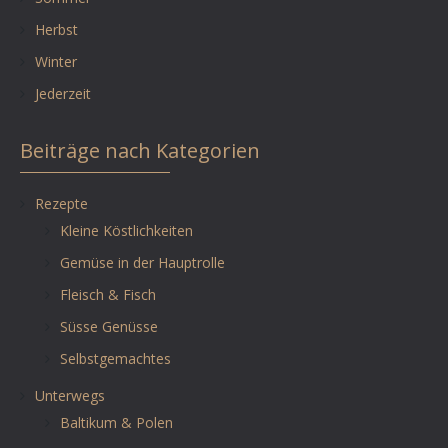
Herbst
Winter
Jederzeit
Beiträge nach Kategorien
Rezepte
Kleine Köstlichkeiten
Gemüse in der Hauptrolle
Fleisch & Fisch
Süsse Genüsse
Selbstgemachtes
Unterwegs
Baltikum & Polen