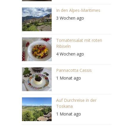
In den Alpes-Maritimes
3 Wochen ago
Tomatensalat mit roten
Ribiseln
4 Wochen ago
Pannacotta Cassis
1 Monat ago
Auf Durchreise in der
Toskana
1 Monat ago