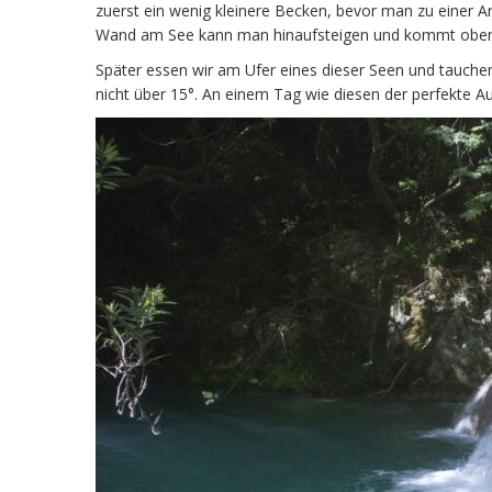
zuerst ein wenig kleinere Becken, bevor man zu einer
Wand am See kann man hinaufsteigen und kommt oben 
Später essen wir am Ufer eines dieser Seen und tauchen 
nicht über 15°. An einem Tag wie diesen der perfekte Au