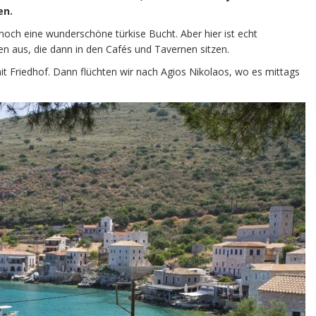
en.
noch eine wunderschöne türkise Bucht. Aber hier ist echt
 aus, die dann in den Cafés und Tavernen sitzen.
it Friedhof. Dann flüchten wir nach Agios Nikolaos, wo es mittags