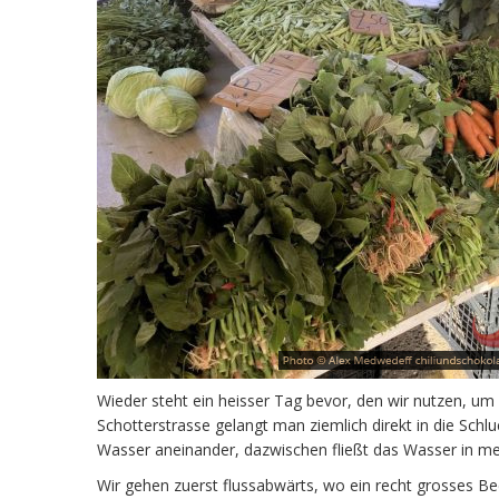
Wieder steht ein heisser Tag bevor, den wir nutzen, um 
Schotterstrasse gelangt man ziemlich direkt in die Schlu
Wasser aneinander, dazwischen fließt das Wasser in m
Wir gehen zuerst flussabwärts, wo ein recht grosses Be