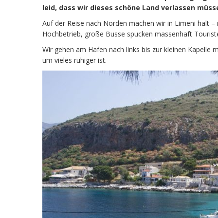
leid, dass wir dieses schöne Land verlassen müss
Auf der Reise nach Norden machen wir in Limeni halt – 
Hochbetrieb, große Busse spucken massenhaft Touristen
Wir gehen am Hafen nach links bis zur kleinen Kapelle m
um vieles ruhiger ist.