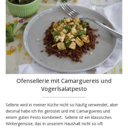
Ofensellerie mit Camarguereis und
Vogerlsalatpesto
Sellerie wird in meiner Küche nicht so häufig verwendet, aber
diesmal habe ich ihn geröstet und mit Camarguereis und
einem guten Pesto kombiniert. Sellerie ist ein klassisches
Wintergemüse, das in unserem Haushalt nicht so oft