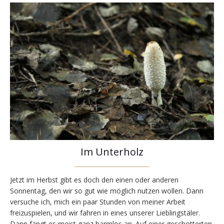
Im Unterholz
Jetzt im Herbst gibt es doch den einen oder anderen
Sonnentag, den wir so gut wie möglich nutzen wollen. Dann
versuche ich, mich ein paar Stunden von meiner Arbeit
freizuspielen, und wir fahren in eines unserer Lieblingstäler.
Dann fängt es meist ganz harmlos an. Auf einer geschotterten