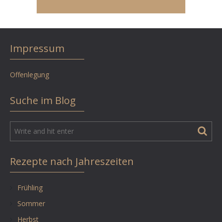
Impressum
Offenlegung
Suche im Blog
Rezepte nach Jahreszeiten
Frühling
Sommer
Herbst