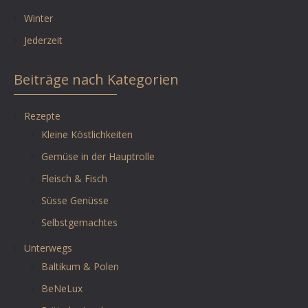
Winter
Jederzeit
Beiträge nach Kategorien
Rezepte
Kleine Köstlichkeiten
Gemüse in der Hauptrolle
Fleisch & Fisch
Süsse Genüsse
Selbstgemachtes
Unterwegs
Baltikum & Polen
BeNeLux