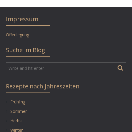
Impressum
Offenlegung
Suche im Blog
Rezepte nach Jahreszeiten
Frühling
Sommer
Herbst
Winter