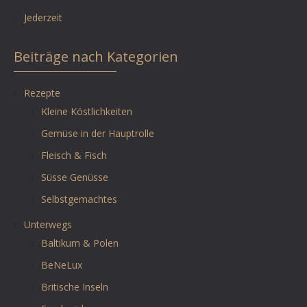
Jederzeit
Beiträge nach Kategorien
Rezepte
Kleine Köstlichkeiten
Gemüse in der Hauptrolle
Fleisch & Fisch
Süsse Genüsse
Selbstgemachtes
Unterwegs
Baltikum & Polen
BeNeLux
Britische Inseln