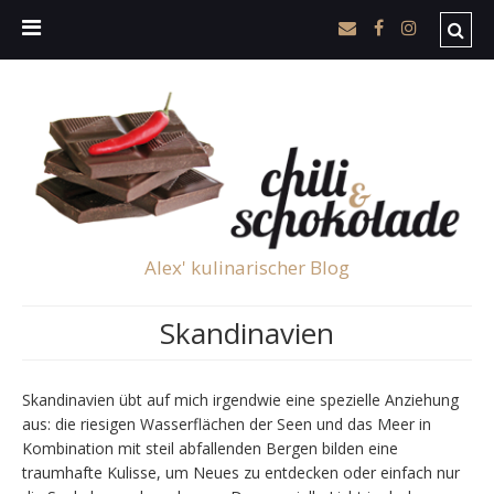
Alex' kulinarischer Blog
Skandinavien
Skandinavien übt auf mich irgendwie eine spezielle Anziehung
aus: die riesigen Wasserflächen der Seen und das Meer in
Kombination mit steil abfallenden Bergen bilden eine
traumhafte Kulisse, um Neues zu entdecken oder einfach nur