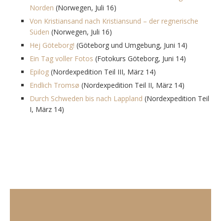
Norden
(Norwegen, Juli 16)
Von Kristiansand nach Kristiansund – der regnerische
Süden
(Norwegen, Juli 16)
Hej Göteborg!
(Göteborg und Umgebung, Juni 14)
Ein Tag voller Fotos
(Fotokurs Göteborg, Juni 14)
Epilog
(Nordexpedition Teil III, März 14)
Endlich Tromsø
(Nordexpedition Teil II, März 14)
Durch Schweden bis nach Lappland
(Nordexpedition Teil
I, März 14)