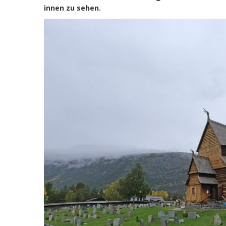
innen zu sehen.