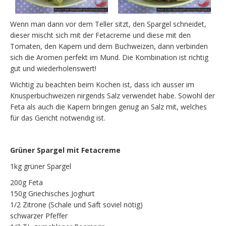
Wenn man dann vor dem Teller sitzt, den Spargel schneidet,
dieser mischt sich mit der Fetacreme und diese mit den
Tomaten, den Kapern und dem Buchweizen, dann verbinden
sich die Aromen perfekt im Mund. Die Kombination ist richtig
gut und wiederholenswert!
Wichtig zu beachten beim Kochen ist, dass ich ausser im
Knusperbuchweizen nirgends Salz verwendet habe. Sowohl der
Feta als auch die Kapern bringen genug an Salz mit, welches
für das Gericht notwendig ist.
Grüner Spargel mit Fetacreme
1kg grüner Spargel
200g Feta
150g Griechisches Joghurt
1/2 Zitrone (Schale und Saft soviel nötig)
schwarzer Pfeffer