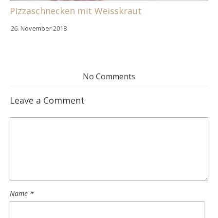
Pizzaschnecken mit Weisskraut
26. November 2018
No Comments
Leave a Comment
Name
*