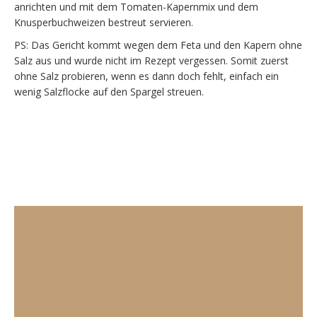
anrichten und mit dem Tomaten-Kapernmix und dem
Knusperbuchweizen bestreut servieren.
PS: Das Gericht kommt wegen dem Feta und den Kapern ohne
Salz aus und wurde nicht im Rezept vergessen. Somit zuerst
ohne Salz probieren, wenn es dann doch fehlt, einfach ein
wenig Salzflocke auf den Spargel streuen.