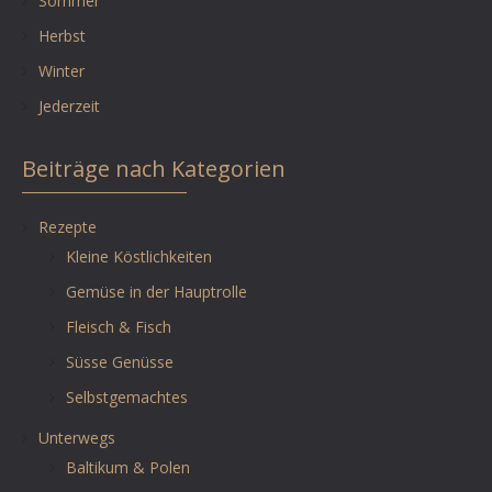
Sommer
Herbst
Winter
Jederzeit
Beiträge nach Kategorien
Rezepte
Kleine Köstlichkeiten
Gemüse in der Hauptrolle
Fleisch & Fisch
Süsse Genüsse
Selbstgemachtes
Unterwegs
Baltikum & Polen