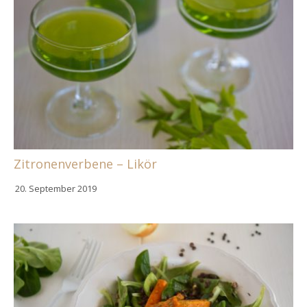
Zitronenverbene – Likör
20. September 2019