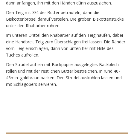
dann anfangen, ihn mit den Händen dünn auszuziehen.
Den Teig mit 3/4 der Butter beträufeln, dann die
Biskottenbrösel darauf verteilen. Die groben Biskottenstücke
unter den Rhabarber rühren.
Im unteren Drittel den Rhabarber auf den Teig häufen, dabei
eine Handbreit Teig zum Überschlagen frei lassen. Die Ränder
vom Teig einschlagen, dann von unten her mit Hilfe des
Tuches aufrollen.
Den Strudel auf ein mit Backpapier ausgelegtes Backblech
rollen und mit der restlichen Butter bestreichen. In rund 40-
45min. goldbraun backen. Den Strudel auskühlen lassen und
mit Schlagobers servieren.