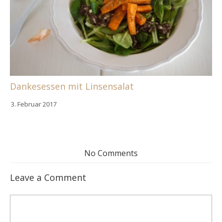
Dankesessen mit Linsensalat
3. Februar 2017
No Comments
Leave a Comment