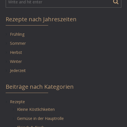
Rezepte nach Jahreszeiten
Frühling
Sommer
Herbst
Winter
Jederzeit
Beiträge nach Kategorien
Rezepte
Kleine Köstlichkeiten
Gemüse in der Hauptrolle