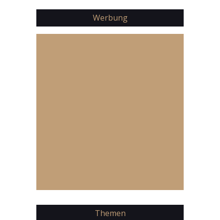
Werbung
Themen