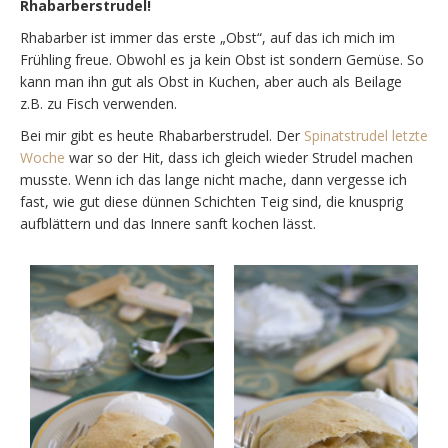
Rhabarberstrudel!
Rhabarber ist immer das erste „Obst“, auf das ich mich im
Frühling freue. Obwohl es ja kein Obst ist sondern Gemüse. So
kann man ihn gut als Obst in Kuchen, aber auch als Beilage
z.B. zu Fisch verwenden.
Bei mir gibt es heute Rhabarberstrudel. Der
Spinatstrudel letzte
Woche
war so der Hit, dass ich gleich wieder Strudel machen
musste. Wenn ich das lange nicht mache, dann vergesse ich
fast, wie gut diese dünnen Schichten Teig sind, die knusprig
aufblättern und das Innere sanft kochen lässt.