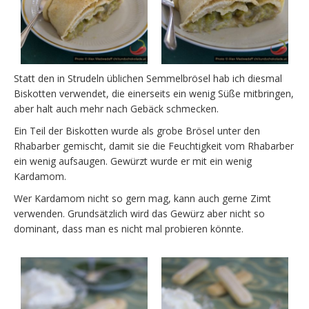
Statt den in Strudeln üblichen Semmelbrösel hab ich diesmal
Biskotten verwendet, die einerseits ein wenig Süße mitbringen,
aber halt auch mehr nach Gebäck schmecken.
Ein Teil der Biskotten wurde als grobe Brösel unter den
Rhabarber gemischt, damit sie die Feuchtigkeit vom Rhabarber
ein wenig aufsaugen. Gewürzt wurde er mit ein wenig
Kardamom.
Wer Kardamom nicht so gern mag, kann auch gerne Zimt
verwenden. Grundsätzlich wird das Gewürz aber nicht so
dominant, dass man es nicht mal probieren könnte.