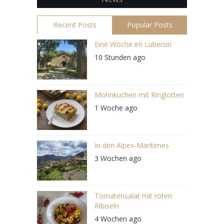
Recent Posts
Popular Posts
Eine Woche im Luberon
10 Stunden ago
Mohnkuchen mit Ringlotten
1 Woche ago
In den Alpes-Maritimes
3 Wochen ago
Tomatensalat mit roten
Ribiseln
4 Wochen ago