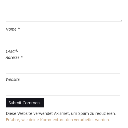
Name
*
E-Mail-
Adresse
*
Website
Diese Website verwendet Akismet, um Spam zu reduzieren.
Erfahre, wie deine Kommentardaten verarbeitet werden.