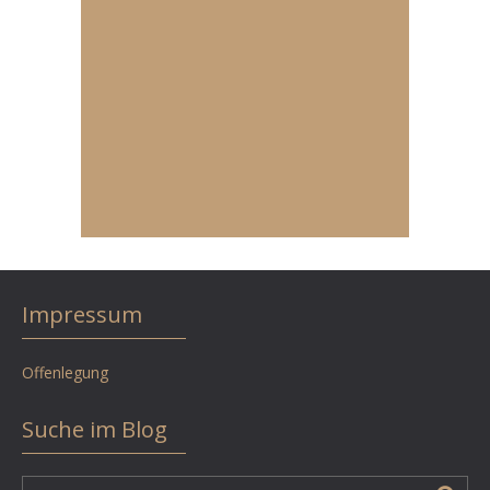
Impressum
Offenlegung
Suche im Blog