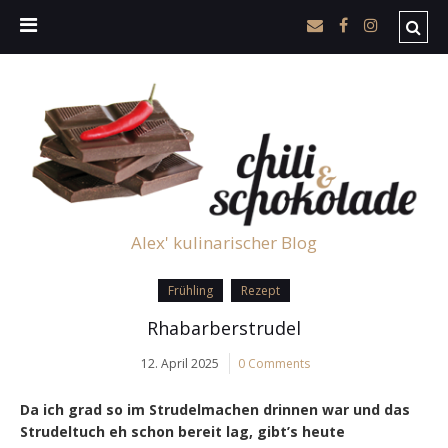
Alex' kulinarischer Blog
Frühling
Rezept
Rhabarberstrudel
12. April 2025
0 Comments
Da ich grad so im Strudelmachen drinnen war und das
Strudeltuch eh schon bereit lag, gibt’s heute