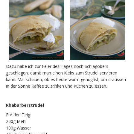
Dazu habe ich zur Feier des Tages noch Schlagobers
geschlagen, damit man einen Kleks zum Strudel servieren
kann. Mal schauen, ob es heute warm genug ist, um draussen
in der Sonne Kaffee zu trinken und Kuchen zu essen.
Rhabarberstrudel
Für den Teig:
200g Mehl
100g Wasser