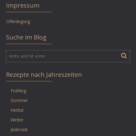
Impressum
Offenlegung
Suche im Blog
Rezepte nach Jahreszeiten
Frühling
Sommer
Herbst
Winter
Jederzeit