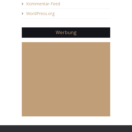
Kommentar-Feed
WordPress.org
Werbung