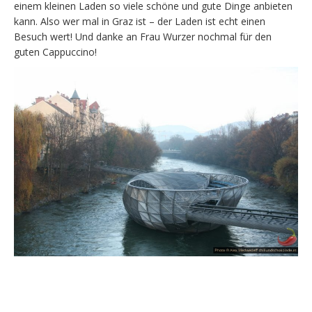
einem kleinen Laden so viele schöne und gute Dinge anbieten
kann. Also wer mal in Graz ist – der Laden ist echt einen
Besuch wert! Und danke an Frau Wurzer nochmal für den
guten Cappuccino!