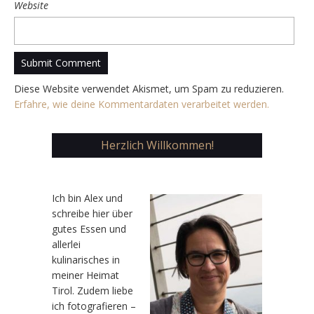
Website
Diese Website verwendet Akismet, um Spam zu reduzieren.
Erfahre, wie deine Kommentardaten verarbeitet werden.
Herzlich Willkommen!
Ic
h bin Alex und
schreibe hier über
gutes Essen und
allerlei
kulinarisches in
meiner Heimat
Tirol. Zudem liebe
ich fotografieren –