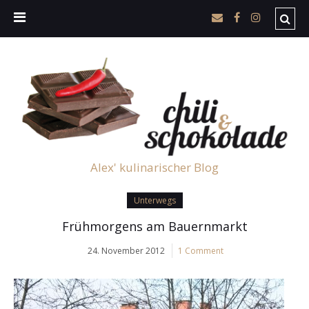
Alex' kulinarischer Blog
Unterwegs
Frühmorgens am Bauernmarkt
24. November 2012
1 Comment