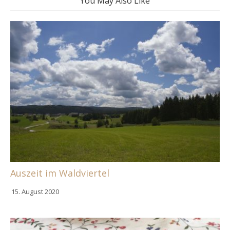
You May Also Like
Auszeit im Waldviertel
15. August 2020