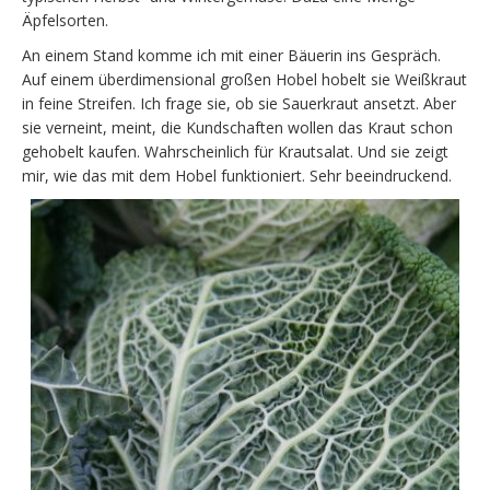
Äpfelsorten.
An einem Stand komme ich mit einer Bäuerin ins Gespräch.
Auf einem überdimensional großen Hobel hobelt sie Weißkraut
in feine Streifen. Ich frage sie, ob sie Sauerkraut ansetzt. Aber
sie verneint, meint, die Kundschaften wollen das Kraut schon
gehobelt kaufen. Wahrscheinlich für Krautsalat. Und sie zeigt
mir, wie das mit dem Hobel funktioniert. Sehr beeindruckend.