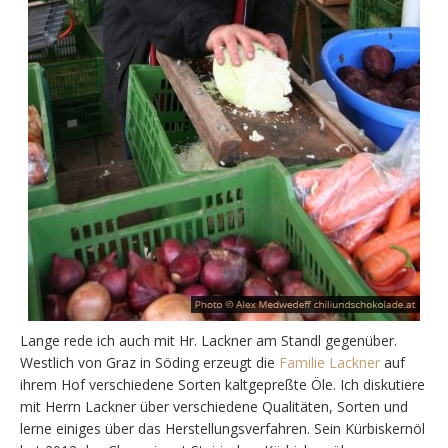
Lange rede ich auch mit Hr. Lackner am Standl gegenüber.
Westlich von Graz in Söding erzeugt die
Familie Lackner
auf
ihrem Hof verschiedene Sorten kaltgepreßte Öle. Ich diskutiere
mit Herrn Lackner über verschiedene Qualitäten, Sorten und
lerne einiges über das Herstellungsverfahren. Sein Kürbiskernöl