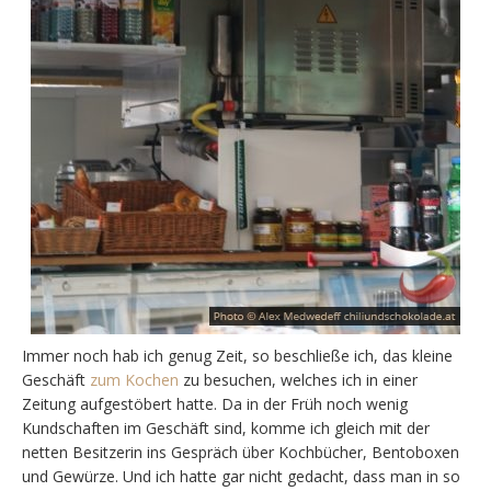
Immer noch hab ich genug Zeit, so beschließe ich, das kleine
Geschäft
zum Kochen
zu besuchen, welches ich in einer
Zeitung aufgestöbert hatte. Da in der Früh noch wenig
Kundschaften im Geschäft sind, komme ich gleich mit der
netten Besitzerin ins Gespräch über Kochbücher, Bentoboxen
und Gewürze. Und ich hatte gar nicht gedacht, dass man in so