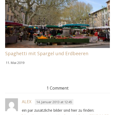
Spaghetti mit Spargel und Erdbeeren
11. Mai 2019
1 Comment
ALEX
14. Januar 2013 at 12:45
ein par zusätzliche bilder sind hier zu finden: