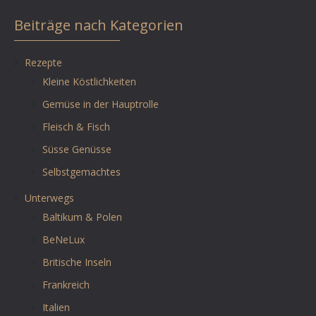
Beiträge nach Kategorien
Rezepte
Kleine Köstlichkeiten
Gemüse in der Hauptrolle
Fleisch & Fisch
Süsse Genüsse
Selbstgemachtes
Unterwegs
Baltikum & Polen
BeNeLux
Britische Inseln
Frankreich
Italien