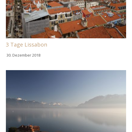
3 Tage Lissabon
30. Dezember 2018