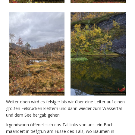
Weiter oben wird es felsiger bis wir über eine Leiter auf einen
großen Felsrücken klettern und dann wieder zum Wasserfall
und dem See bergab gehen.
Irgendwann öffenet sich das Tal links von uns: ein Bach
mäandert in tiefgrün am Fusse des Tals, wo Bäumen in