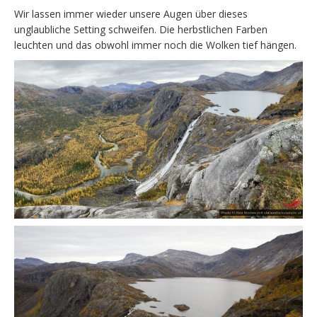
Wir lassen immer wieder unsere Augen über dieses
unglaubliche Setting schweifen. Die herbstlichen Farben
leuchten und das obwohl immer noch die Wolken tief hängen.