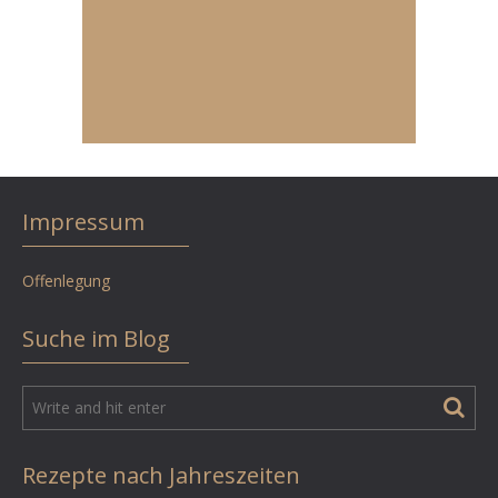
Impressum
Offenlegung
Suche im Blog
Rezepte nach Jahreszeiten