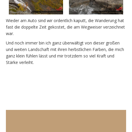
Wieder am Auto sind wir ordentlich kaputt, die Wanderung hat
fast die doppelte Zeit gekostet, die am Wegweiser verzeichnet
war.
Und noch immer bin ich ganz überwältigt von dieser großen
und weiten Landschaft mit ihren herbstlichen Farben, die mich
ganz klein fühlen lässt und mir trotzdem so viel Kraft und
Stärke verleiht.