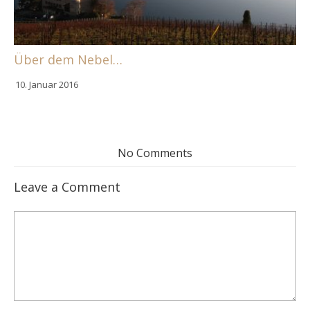
Über dem Nebel…
10. Januar 2016
No Comments
Leave a Comment