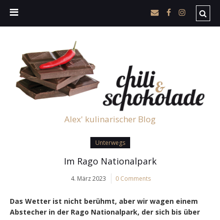
Alex' kulinarischer Blog
Unterwegs
Im Rago Nationalpark
4. März 2023
0 Comments
Das Wetter ist nicht berühmt, aber wir wagen einem
Abstecher in der Rago Nationalpark, der sich bis über