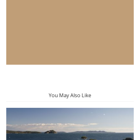
You May Also Like