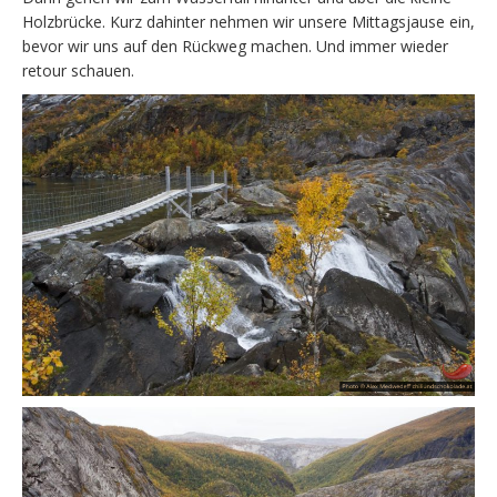
Holzbrücke. Kurz dahinter nehmen wir unsere Mittagsjause ein,
bevor wir uns auf den Rückweg machen. Und immer wieder
retour schauen.