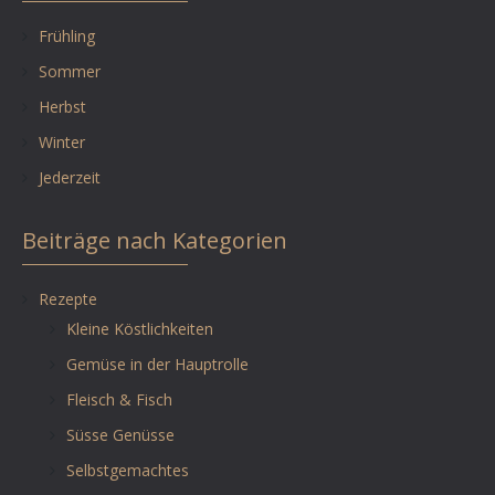
Frühling
Sommer
Herbst
Winter
Jederzeit
Beiträge nach Kategorien
Rezepte
Kleine Köstlichkeiten
Gemüse in der Hauptrolle
Fleisch & Fisch
Süsse Genüsse
Selbstgemachtes