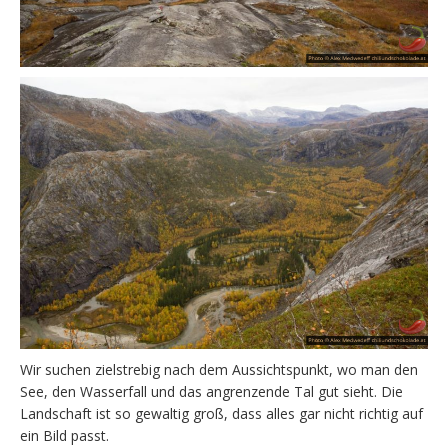
Wir suchen zielstrebig nach dem Aussichtspunkt, wo man den
See, den Wasserfall und das angrenzende Tal gut sieht. Die
Landschaft ist so gewaltig groß, dass alles gar nicht richtig auf
ein Bild passt.