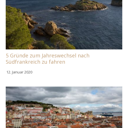
5 Gründe zum Jahreswechsel nach
Südfrankreich zu fahren
12. Januar 2020