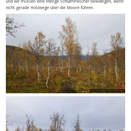
und wir müssen eine Menge Schlammlöcher bewältigen, wenn
nicht gerade Holzwege über die Moore führen.