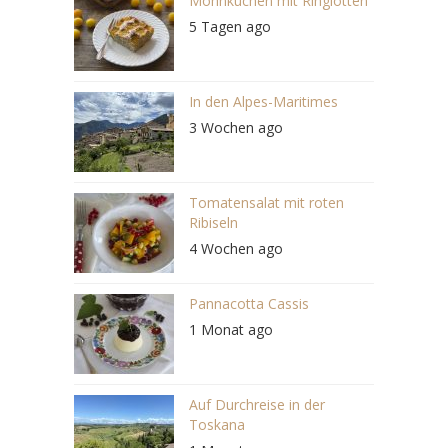
Mohnkuchen mit Ringlotten
5 Tagen ago
In den Alpes-Maritimes
3 Wochen ago
Tomatensalat mit roten
Ribiseln
4 Wochen ago
Pannacotta Cassis
1 Monat ago
Auf Durchreise in der
Toskana