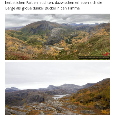
herbstlichen Farben leuchten, dazwischen erheben sich die
Berge als große dunkel Buckel in den Himmel.