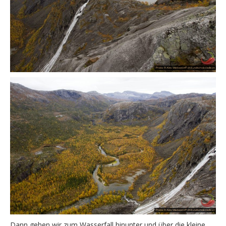
Dann gehen wir zum Wasserfall hinunter und über die kleine