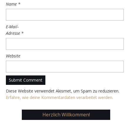
Name
*
E-Mail-
Adresse
*
Website
Diese Website verwendet Akismet, um Spam zu reduzieren.
Erfahre, wie deine Kommentardaten verarbeitet werden.
Herzlich Willkommen!