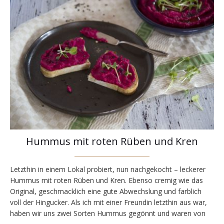
Hummus mit roten Rüben und Kren
Letzthin in einem Lokal probiert, nun nachgekocht – leckerer
Hummus mit roten Rüben und Kren. Ebenso cremig wie das
Original, geschmacklich eine gute Abwechslung und farblich
voll der Hingucker. Als ich mit einer Freundin letzthin aus war,
haben wir uns zwei Sorten Hummus gegönnt und waren von