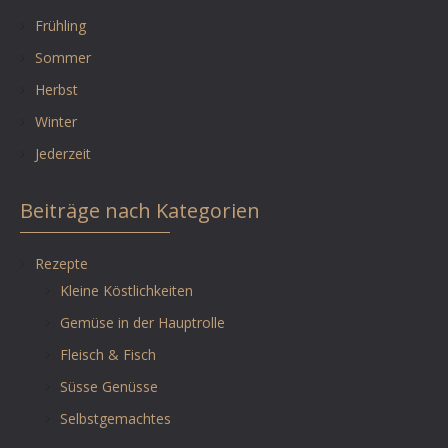
Frühling
Sommer
Herbst
Winter
Jederzeit
Beiträge nach Kategorien
Rezepte
Kleine Köstlichkeiten
Gemüse in der Hauptrolle
Fleisch & Fisch
Süsse Genüsse
Selbstgemachtes