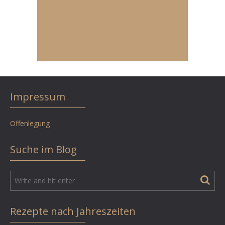
Impressum
Offenlegung
Suche im Blog
Rezepte nach Jahreszeiten