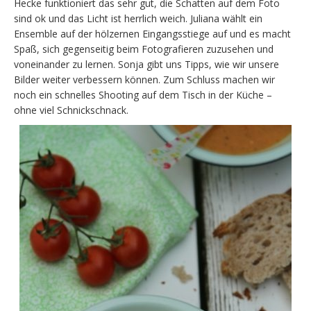
Hecke funktioniert das sehr gut, die Schatten auf dem Foto
sind ok und das Licht ist herrlich weich. Juliana wählt ein
Ensemble auf der hölzernen Eingangsstiege auf und es macht
Spaß, sich gegenseitig beim Fotografieren zuzusehen und
voneinander zu lernen. Sonja gibt uns Tipps, wie wir unsere
Bilder weiter verbessern können. Zum Schluss machen wir
noch ein schnelles Shooting auf dem Tisch in der Küche –
ohne viel Schnickschnack.