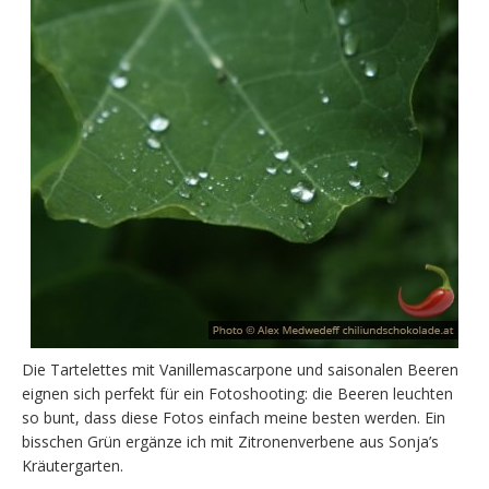
Die Tartelettes mit Vanillemascarpone und saisonalen Beeren
eignen sich perfekt für ein Fotoshooting: die Beeren leuchten
so bunt, dass diese Fotos einfach meine besten werden. Ein
bisschen Grün ergänze ich mit Zitronenverbene aus Sonja’s
Kräutergarten.