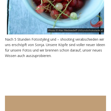
Nach 5 Stunden Fotostyling und – shooting verabschieden wir
uns erschöpft von Sonja. Unsere Köpfe sind voller neuer Ideen
für unsere Fotos und wir brennen schon darauf, unser neues
Wissen auch auszuprobieren.