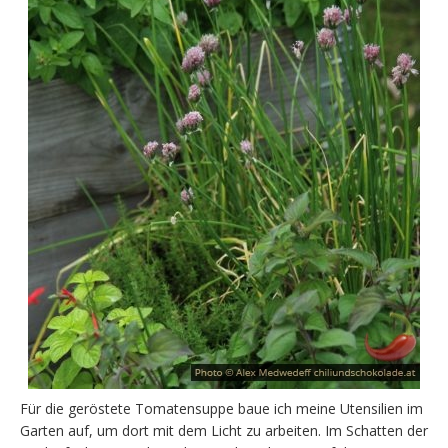
Für die geröstete Tomatensuppe baue ich meine Utensilien im
Garten auf, um dort mit dem Licht zu arbeiten. Im Schatten der