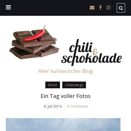
Alex' kulinarischer Blog
Event
Unterwegs
Ein Tag voller Fotos
8. Juli 2014
0 Comments