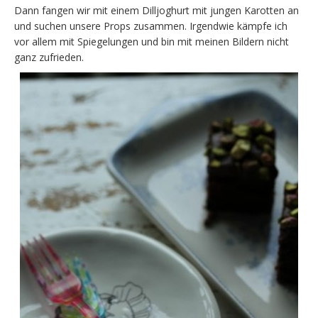
Dann fangen wir mit einem Dilljoghurt mit jungen Karotten an
und suchen unsere Props zusammen. Irgendwie kämpfe ich
vor allem mit Spiegelungen und bin mit meinen Bildern nicht
ganz zufrieden.