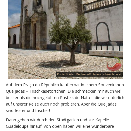
Auf dem Praça da Républica kaufen wir in einem Souvenirshop
Queijadas – Frischkäsetörtchen. Die schmecken mir auch viel
besser als die hochgelobten Pasteis de Nata – die wir natürlich
auf unserer Reise auch noch probieren. Aber die Queijadas
sind fester und frischer!
Dann gehen wir durch den Stadtgarten und zur Kapelle
Guadeloupe hinauf. Von oben haben wir eine wunderbare