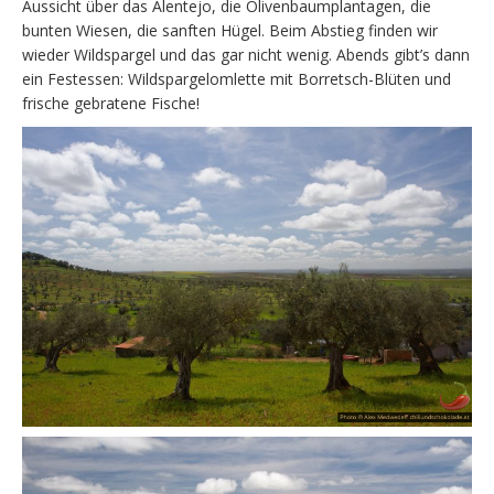
Aussicht über das Alentejo, die Olivenbaumplantagen, die
bunten Wiesen, die sanften Hügel. Beim Abstieg finden wir
wieder Wildspargel und das gar nicht wenig. Abends gibt’s dann
ein Festessen: Wildspargelomlette mit Borretsch-Blüten und
frische gebratene Fische!