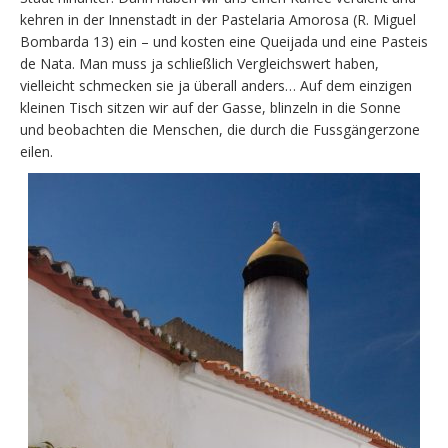
kehren in der Innenstadt in der Pastelaria Amorosa (R. Miguel
Bombarda 13) ein – und kosten eine Queijada und eine Pasteis
de Nata. Man muss ja schließlich Vergleichswert haben,
vielleicht schmecken sie ja überall anders… Auf dem einzigen
kleinen Tisch sitzen wir auf der Gasse, blinzeln in die Sonne
und beobachten die Menschen, die durch die Fussgängerzone
eilen.