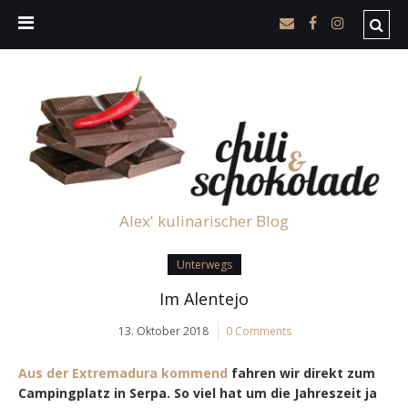
Alex' kulinarischer Blog
Unterwegs
Im Alentejo
13. Oktober 2018
0 Comments
Aus der Extremadura kommend
fahren wir direkt zum
Campingplatz in Serpa. So viel hat um die Jahreszeit ja