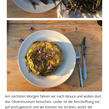
Am nächsten Morgen fahren wir nach Moura und wollen dort
das Olivenmuseum besuchen. Leider ist die Beschriftung nur
auf portugiesisch und wir können nur erraten, wofür die