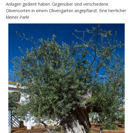
Anlagen gedient haben. Gegenüber sind verschiedene
Olivensorten in einem Olivengarten angepflanzt. Eine herrlicher
kleiner Park!