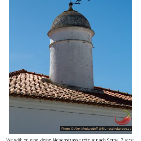
Wir wählen eine kleine Nebenstrasse retour nach Serpa. Zuerst