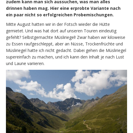
zudem kann man sich aussuchen, was man alles
drinnen haben mag. Hier eine erprobte Variante nach
ein paar nicht so erfolgreichen Probemischungen.
Mitte August hatten wir in der Fotsch wieder die Hütte
gemietet. Und was hat dort auf unseren Touren eindeutig
gefehlt? Selbstgemachte Müsliriegel! Zwar haben wir kiloweise
zu Essen raufgeschleppt, aber an Nüsse, Trockenfrüchte und
Müsliriegel hatte ich nicht gedacht. Dabei gehen die Müsliriegel
supereinfach zu machen, und ich kann den Inhalt je nach Lust
und Laune variieren.