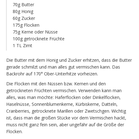
70g Butter
80g Honig
60g Zucker
175g Flocken
75g Kerne oder Nüsse
100g getrocknete Früchte
1 TL Zimt
Die Butter mit dem Honig und Zucker erhitzen, dass die Butter
gerade schmilzt und man alles gut vermischen kann. Das
Backrohr auf 170° Ober-Unterhitze vorheizen.
Die Flocken mit den Nüssen bzw. Kernen und den
getrockneten Früchten vermischen. Verwenden kann man
alles, was man möchte: Haferflocken oder Dinkelflocken,
Haselnüsse, Sonnenblumenkerne, Kürbiskerne, Datteln,
Cranberries, getrocknete Marillen oder Zwetschgen. Wichtig
ist, dass man die großen Stücke vor dem Vermischen hackt,
muss nicht ganz fein sein, aber ungefähr auf die Größe der
Flocken.