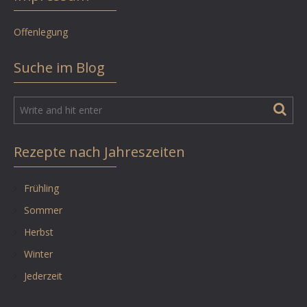
Offenlegung
Suche im Blog
Rezepte nach Jahreszeiten
Frühling
Sommer
Herbst
Winter
Jederzeit