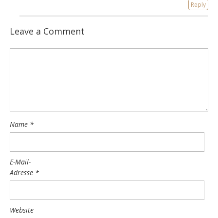
Reply
Leave a Comment
Name
*
E-Mail-
Adresse
*
Website