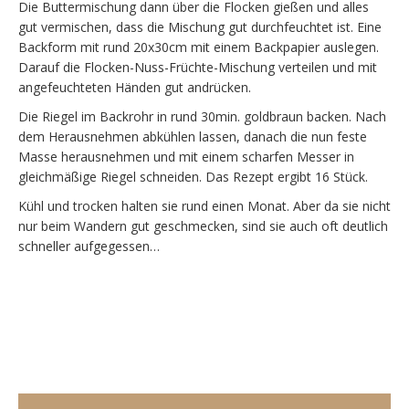
Die Buttermischung dann über die Flocken gießen und alles
gut vermischen, dass die Mischung gut durchfeuchtet ist. Eine
Backform mit rund 20x30cm mit einem Backpapier auslegen.
Darauf die Flocken-Nuss-Früchte-Mischung verteilen und mit
angefeuchteten Händen gut andrücken.
Die Riegel im Backrohr in rund 30min. goldbraun backen. Nach
dem Herausnehmen abkühlen lassen, danach die nun feste
Masse herausnehmen und mit einem scharfen Messer in
gleichmäßige Riegel schneiden. Das Rezept ergibt 16 Stück.
Kühl und trocken halten sie rund einen Monat. Aber da sie nicht
nur beim Wandern gut geschmecken, sind sie auch oft deutlich
schneller aufgegessen…