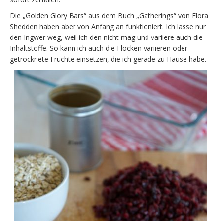
Die „Golden Glory Bars“ aus dem Buch „Gatherings“ von Flora
Shedden haben aber von Anfang an funktioniert. Ich lasse nur
den Ingwer weg, weil ich den nicht mag und variiere auch die
Inhaltstoffe. So kann ich auch die Flocken variieren oder
getrocknete Früchte einsetzen, die ich gerade zu Hause habe.