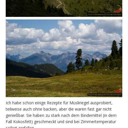
Ich habe schon einige Rezepte für Müsliriegel ausprobiert,
teilweise auch ohne backen, aber die waren fast gar nicht
genießbar. Sie haben zu stark nach dem Bindemittel (in dem
Fall Kokosfett) geschmeckt und sind bei Zimmertemperatur
sofort zerfallen.