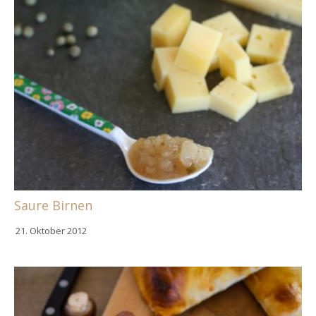
Saure Birnen
21. Oktober 2012