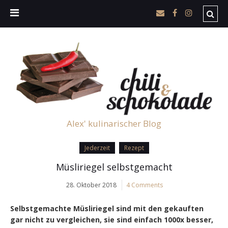
Alex' kulinarischer Blog
Jederzeit
Rezept
Müsliriegel selbstgemacht
28. Oktober 2018
4 Comments
Selbstgemachte Müsliriegel sind mit den gekauften
gar nicht zu vergleichen, sie sind einfach 1000x besser,