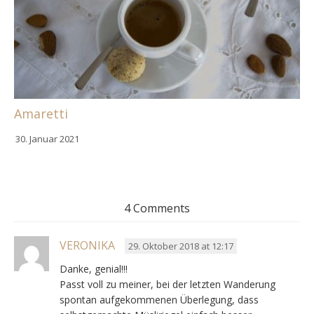
Amaretti
30. Januar 2021
4 Comments
VERONIKA
29. Oktober 2018 at 12:17
Danke, genial!!!
Passt voll zu meiner, bei der letzten Wanderung
spontan aufgekommenen Überlegung, dass