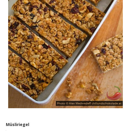
Müsliriegel