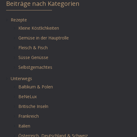
Beiträge nach Kategorien
Rezepte
Kleine Köstlichkeiten
Gemüse in der Hauptrolle
Fleisch & Fisch
Süsse Genüsse
Selbstgemachtes
Unterwegs
Baltikum & Polen
BeNeLux
Britische Inseln
Frankreich
Italien
Österreich, Deutschland & Schweiz