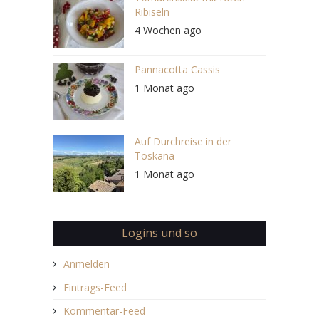
Ribiseln
4 Wochen ago
Pannacotta Cassis
1 Monat ago
Auf Durchreise in der
Toskana
1 Monat ago
Logins und so
Anmelden
Eintrags-Feed
Kommentar-Feed