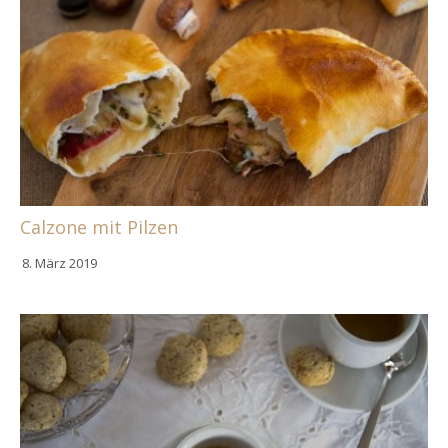
Calzone mit Pilzen
8. März 2019