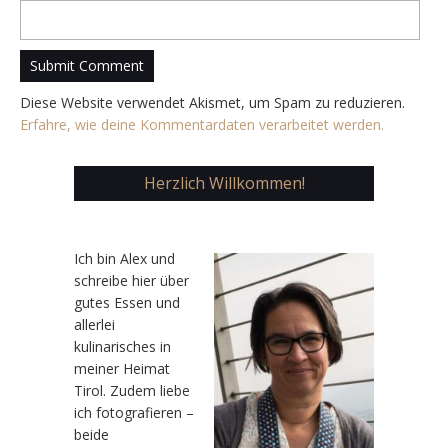
Diese Website verwendet Akismet, um Spam zu reduzieren.
Erfahre, wie deine Kommentardaten verarbeitet werden.
Herzlich Willkommen!
Ic
h bin Alex und
schreibe hier über
gutes Essen und
allerlei
kulinarisches in
meiner Heimat
Tirol. Zudem liebe
ich fotografieren –
beide