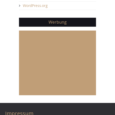
WordPress.org
Werbung
Impressum