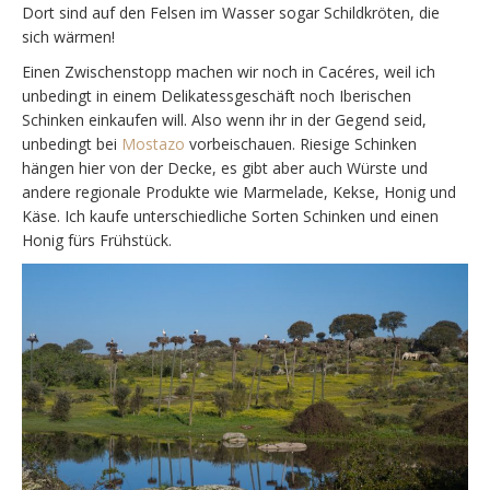
Dort sind auf den Felsen im Wasser sogar Schildkröten, die
sich wärmen!
Einen Zwischenstopp machen wir noch in Cacéres, weil ich
unbedingt in einem Delikatessgeschäft noch Iberischen
Schinken einkaufen will. Also wenn ihr in der Gegend seid,
unbedingt bei
Mostazo
vorbeischauen. Riesige Schinken
hängen hier von der Decke, es gibt aber auch Würste und
andere regionale Produkte wie Marmelade, Kekse, Honig und
Käse. Ich kaufe unterschiedliche Sorten Schinken und einen
Honig fürs Frühstück.