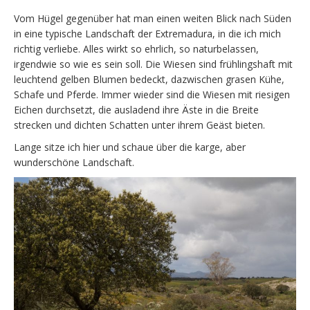
Vom Hügel gegenüber hat man einen weiten Blick nach Süden
in eine typische Landschaft der Extremadura, in die ich mich
richtig verliebe. Alles wirkt so ehrlich, so naturbelassen,
irgendwie so wie es sein soll. Die Wiesen sind frühlingshaft mit
leuchtend gelben Blumen bedeckt, dazwischen grasen Kühe,
Schafe und Pferde. Immer wieder sind die Wiesen mit riesigen
Eichen durchsetzt, die ausladend ihre Äste in die Breite
strecken und dichten Schatten unter ihrem Geäst bieten.
Lange sitze ich hier und schaue über die karge, aber
wunderschöne Landschaft.