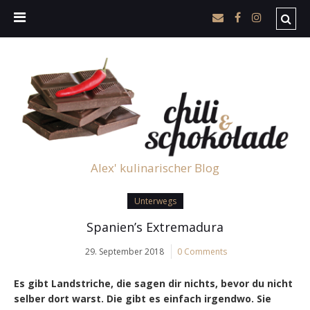
Alex' kulinarischer Blog
Unterwegs
Spanien’s Extremadura
29. September 2018
0 Comments
Es gibt Landstriche, die sagen dir nichts, bevor du nicht
selber dort warst. Die gibt es einfach irgendwo. Sie