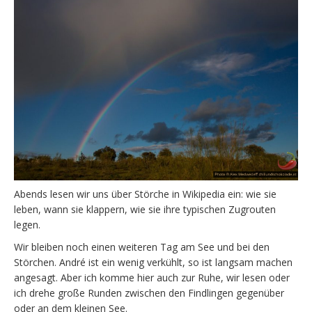
Abends lesen wir uns über Störche in Wikipedia ein: wie sie
leben, wann sie klappern, wie sie ihre typischen Zugrouten
legen.
Wir bleiben noch einen weiteren Tag am See und bei den
Störchen. André ist ein wenig verkühlt, so ist langsam machen
angesagt. Aber ich komme hier auch zur Ruhe, wir lesen oder
ich drehe große Runden zwischen den Findlingen gegenüber
oder an dem kleinen See.