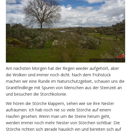
Am nächsten Morgen hat der Regen wieder aufgehört, aber
die Wolken sind immer noch dicht. Nach dem Frühstück
machen wir eine Runde im Naturschutzgebiet, schauen uns die
Granitfindlinge mit Spuren von Menschen aus der Steinzeit an
und besuchen die Storchkolonie.
Wir hören die Störche klappern, sehen wie sie ihre Nester
aufräumen. Ich hab noch nie so viele Störche auf einem
Haufen gesehen. Wenn man um die Steine herum geht,
werden immer noch mehr Nester von Störchen sichtbar. Die
Störche richten sich gerade häuslich ein und bereiten sich auf