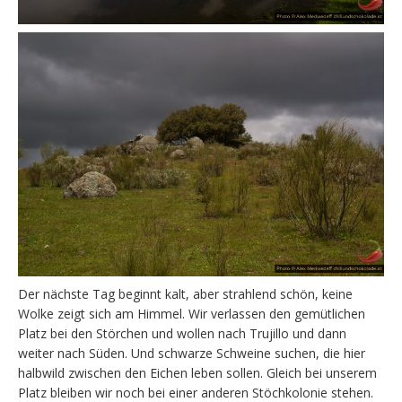
Der nächste Tag beginnt kalt, aber strahlend schön, keine
Wolke zeigt sich am Himmel. Wir verlassen den gemütlichen
Platz bei den Störchen und wollen nach Trujillo und dann
weiter nach Süden. Und schwarze Schweine suchen, die hier
halbwild zwischen den Eichen leben sollen. Gleich bei unserem
Platz bleiben wir noch bei einer anderen Stöchkolonie stehen.