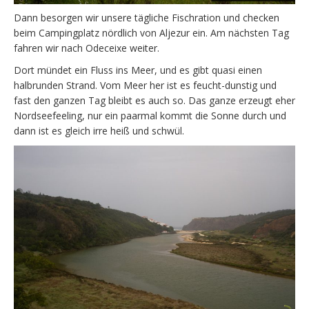
Dann besorgen wir unsere tägliche Fischration und checken
beim Campingplatz nördlich von Aljezur ein. Am nächsten Tag
fahren wir nach Odeceixe weiter.
Dort mündet ein Fluss ins Meer, und es gibt quasi einen
halbrunden Strand. Vom Meer her ist es feucht-dunstig und
fast den ganzen Tag bleibt es auch so. Das ganze erzeugt eher
Nordseefeeling, nur ein paarmal kommt die Sonne durch und
dann ist es gleich irre heiß und schwül.