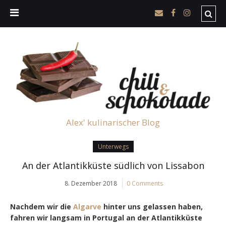
Alex' kulinarischer Blog
Unterwegs
An der Atlantikküste südlich von Lissabon
8. Dezember 2018
0 Comments
Nachdem wir die
Algarve
hinter uns gelassen haben,
fahren wir langsam in Portugal an der Atlantikküste