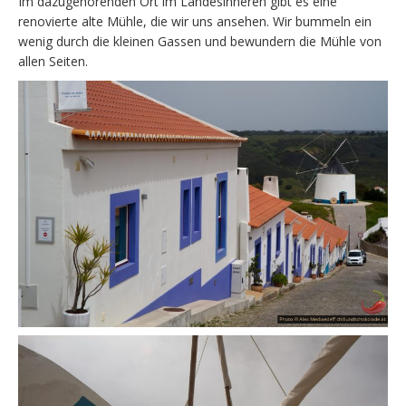
Im dazugehörenden Ort im Landesinneren gibt es eine
renovierte alte Mühle, die wir uns ansehen. Wir bummeln ein
wenig durch die kleinen Gassen und bewundern die Mühle von
allen Seiten.