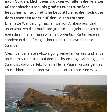
nach Norden. Mich beeindrucken vor allem die felsigen
Küstenabschnitten, als große Leuchtturmfans
besuchen wir auch etliche Leuchttürme, die hoch über
dem tosenden Meer auf den Felsen thronen.
Eine nette Wanderung machen wir von Arrifana aus. Und
unterschätzen die Tour beide gründlich. Es geht nämlich nicht
eben dahin (haha, man sollte halt ordentlich Karten lesen!),
sondern in die tief eingeschnittenen Täler zwischen die
Strände.
Gleich bei der ersten Abzweigung verlaufen wir uns und landen
an einem Strand statt auf dem nächsten Hügel. Aber egal, der
Strand ist dafür perfekt für eine kleine Pause. Retour geht es
im Bachbett und in einer wilden Kletterei retour zum Weg.