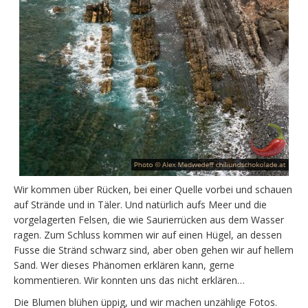
Wir kommen über Rücken, bei einer Quelle vorbei und schauen
auf Strände und in Täler. Und natürlich aufs Meer und die
vorgelagerten Felsen, die wie Saurierrücken aus dem Wasser
ragen. Zum Schluss kommen wir auf einen Hügel, an dessen
Fusse die Stränd schwarz sind, aber oben gehen wir auf hellem
Sand. Wer dieses Phänomen erklären kann, gerne
kommentieren. Wir konnten uns das nicht erklären…
Die Blumen blühen üppig, und wir machen unzählige Fotos.