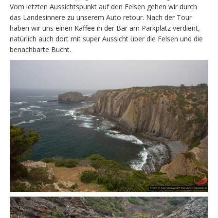
Vom letzten Aussichtspunkt auf den Felsen gehen wir durch
das Landesinnere zu unserem Auto retour. Nach der Tour
haben wir uns einen Kaffee in der Bar am Parkplatz verdient,
natürlich auch dort mit super Aussicht über die Felsen und die
benachbarte Bucht.