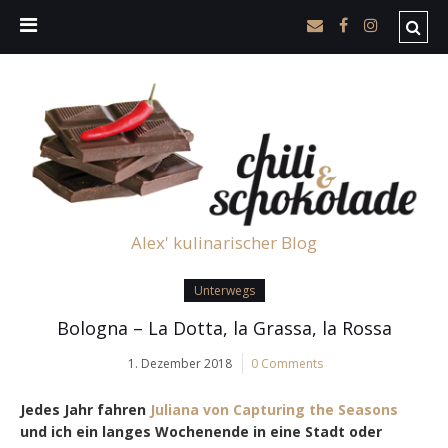
Alex' kulinarischer Blog
Unterwegs
Bologna – La Dotta, la Grassa, la Rossa
1. Dezember 2018
0 Comments
Jedes Jahr fahren
Juliana von Capturing the Seasons
und ich ein langes Wochenende in eine Stadt oder