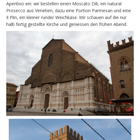
Aperitivo ein: wir bestellen einen Moscato Dili, ein natural
Prosecco aus Venetien, dazu eine Portion Parmesan und eine
Il Plin, ein kleiner runder Weichkäse. Wir schauen auf die nur
halb fertig gestellte Kirche und geniessen den frühen Abend.