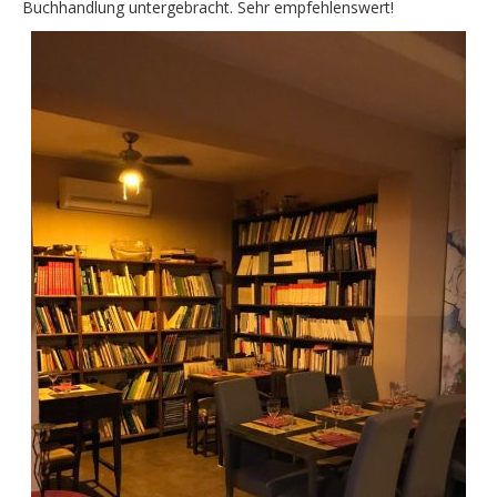
Buchhandlung untergebracht. Sehr empfehlenswert!