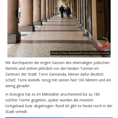
Wir durchqueren die engen Gassen des ehemaligen jüdischen
Viertels und stehen plötzlich vor den beiden Türmen im
Zentrum der Stadt: Torre Garisenda, kleiner dafür deutlich
schief, Torre Asinelli, riesig mit seinen fast 100 Metern und ein
wenig gerader.
In Bologna hat es im Mittelalter anscheinend bis zu 180
solcher Türme gegeben, später wurden die meisten
rückgebaut bzw. abgetragen. Rund 60 gibt es heute noch in der
Stadt verteilt.