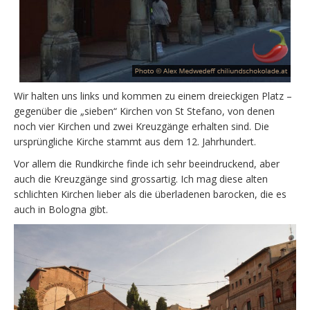
Wir halten uns links und kommen zu einem dreieckigen Platz –
gegenüber die „sieben“ Kirchen von St Stefano, von denen
noch vier Kirchen und zwei Kreuzgänge erhalten sind. Die
ursprüngliche Kirche stammt aus dem 12. Jahrhundert.
Vor allem die Rundkirche finde ich sehr beeindruckend, aber
auch die Kreuzgänge sind grossartig. Ich mag diese alten
schlichten Kirchen lieber als die überladenen barocken, die es
auch in Bologna gibt.