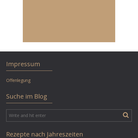
Impressum
Offenlegung
Suche im Blog
Rezepte nach Jahreszeiten