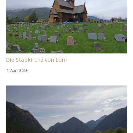
Die Stabkirche von Lom
1. April 2023