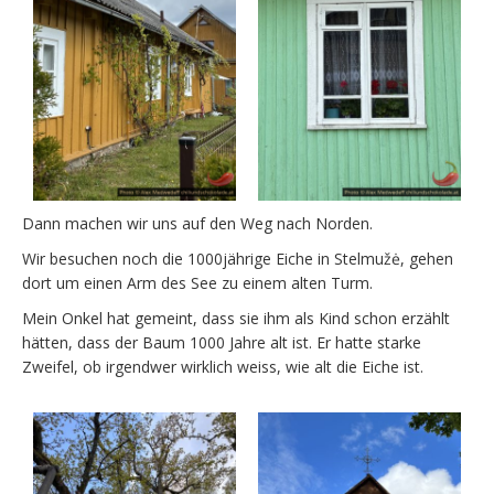
Dann machen wir uns auf den Weg nach Norden.
Wir besuchen noch die 1000jährige Eiche in Stelmužė, gehen
dort um einen Arm des See zu einem alten Turm.
Mein Onkel hat gemeint, dass sie ihm als Kind schon erzählt
hätten, dass der Baum 1000 Jahre alt ist. Er hatte starke
Zweifel, ob irgendwer wirklich weiss, wie alt die Eiche ist.