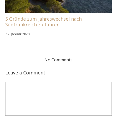
5 Gründe zum Jahreswechsel nach
Südfrankreich zu fahren
12. Januar 2020
No Comments
Leave a Comment