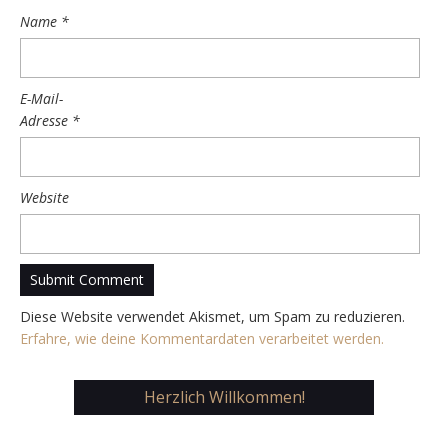
Name
*
E-Mail-
Adresse
*
Website
Diese Website verwendet Akismet, um Spam zu reduzieren.
Erfahre, wie deine Kommentardaten verarbeitet werden.
Herzlich Willkommen!