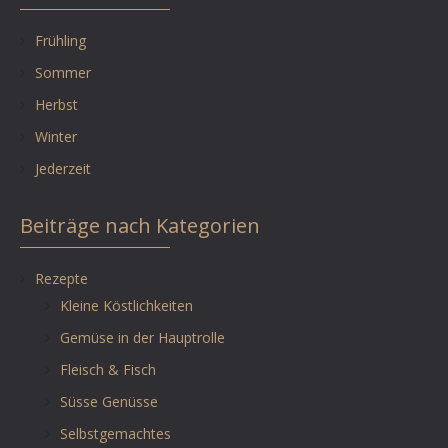
Frühling
Sommer
Herbst
Winter
Jederzeit
Beiträge nach Kategorien
Rezepte
Kleine Köstlichkeiten
Gemüse in der Hauptrolle
Fleisch & Fisch
Süsse Genüsse
Selbstgemachtes