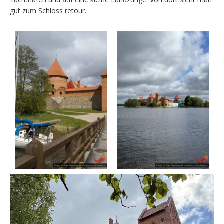
gut zum Schloss retour.