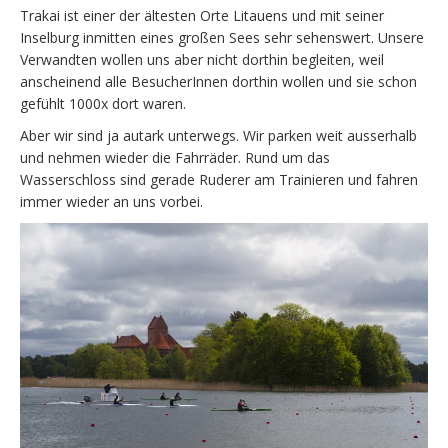
Trakai ist einer der ältesten Orte Litauens und mit seiner
Inselburg inmitten eines großen Sees sehr sehenswert. Unsere
Verwandten wollen uns aber nicht dorthin begleiten, weil
anscheinend alle BesucherInnen dorthin wollen und sie schon
gefühlt 1000x dort waren.
Aber wir sind ja autark unterwegs. Wir parken weit ausserhalb
und nehmen wieder die Fahrräder. Rund um das
Wasserschloss sind gerade Ruderer am Trainieren und fahren
immer wieder an uns vorbei.