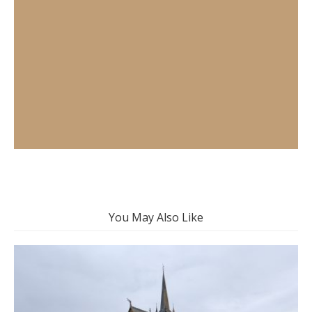
You May Also Like