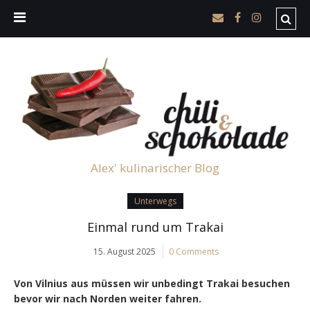
Alex' kulinarischer Blog
Unterwegs
Einmal rund um Trakai
15. August 2025
0 Comments
Von Vilnius aus müssen wir unbedingt Trakai besuchen
bevor wir nach Norden weiter fahren.