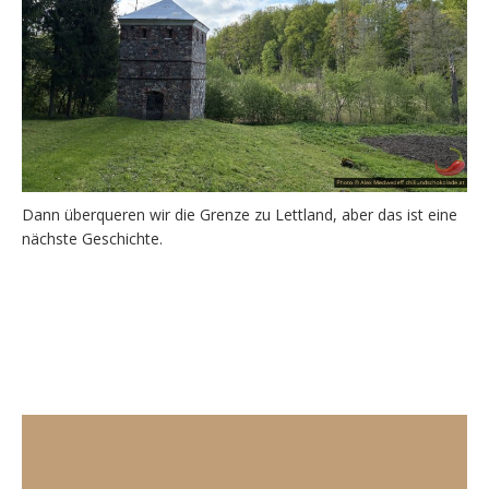
Dann überqueren wir die Grenze zu Lettland, aber das ist eine
nächste Geschichte.