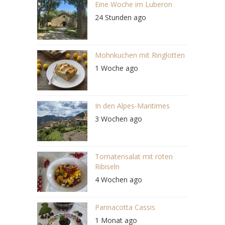
Eine Woche im Luberon
24 Stunden ago
Mohnkuchen mit Ringlotten
1 Woche ago
In den Alpes-Maritimes
3 Wochen ago
Tomatensalat mit roten
Ribiseln
4 Wochen ago
Pannacotta Cassis
1 Monat ago