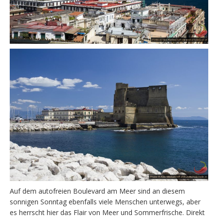
Auf dem autofreien Boulevard am Meer sind an diesem
sonnigen Sonntag ebenfalls viele Menschen unterwegs, aber
es herrscht hier das Flair von Meer und Sommerfrische. Direkt