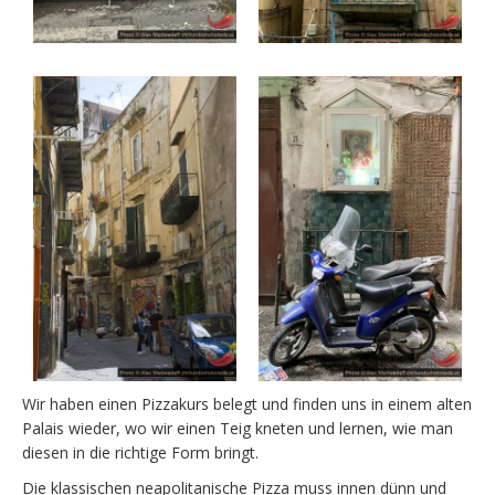
Wir haben einen Pizzakurs belegt und finden uns in einem alten
Palais wieder, wo wir einen Teig kneten und lernen, wie man
diesen in die richtige Form bringt.
Die klassischen neapolitanische Pizza muss innen dünn und