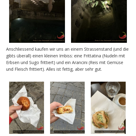
Anschliessend kaufen wir uns an einem Strassenstand (und die
gibts überall) einen kleinen Imbiss: eine Frittatina (Nudeln mit
Erbsen und Sugo frittiert) und ein Arancini (Reis mit Gemüse
und Fleisch frittiert). Alles ist fettig, aber sehr gut.