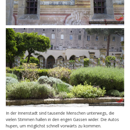
In der Innenstadt sind tausende Menschen unterwegs, die
vielen Stimmen hallen in den engen Gassen wider. Die Autos
hupen, um möglichst schnell vorwärts zu kommen.