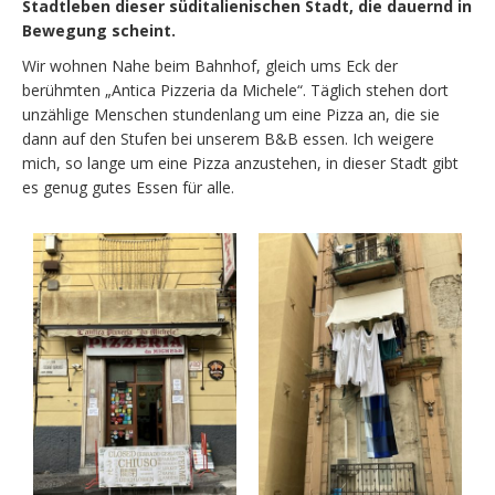
Stadtleben dieser süditalienischen Stadt, die dauernd in
Bewegung scheint.
Wir wohnen Nahe beim Bahnhof, gleich ums Eck der
berühmten „Antica Pizzeria da Michele“. Täglich stehen dort
unzählige Menschen stundenlang um eine Pizza an, die sie
dann auf den Stufen bei unserem B&B essen. Ich weigere
mich, so lange um eine Pizza anzustehen, in dieser Stadt gibt
es genug gutes Essen für alle.