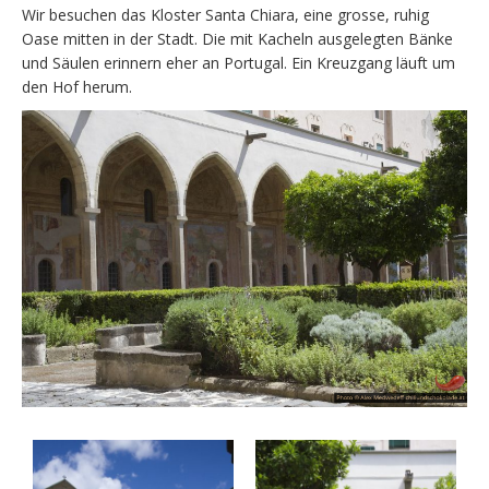
Wir besuchen das Kloster Santa Chiara, eine grosse, ruhig
Oase mitten in der Stadt. Die mit Kacheln ausgelegten Bänke
und Säulen erinnern eher an Portugal. Ein Kreuzgang läuft um
den Hof herum.