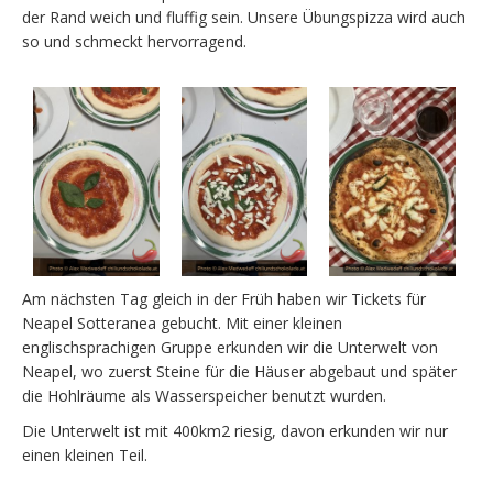
der Rand weich und fluffig sein. Unsere Übungspizza wird auch
so und schmeckt hervorragend.
Am nächsten Tag gleich in der Früh haben wir Tickets für
Neapel Sotteranea gebucht. Mit einer kleinen
englischsprachigen Gruppe erkunden wir die Unterwelt von
Neapel, wo zuerst Steine für die Häuser abgebaut und später
die Hohlräume als Wasserspeicher benutzt wurden.
Die Unterwelt ist mit 400km2 riesig, davon erkunden wir nur
einen kleinen Teil.