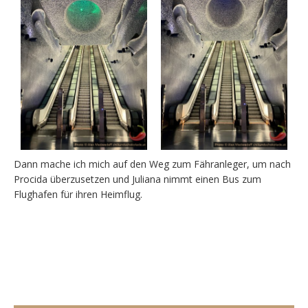
Dann mache ich mich auf den Weg zum Fähranleger, um nach
Procida überzusetzen und Juliana nimmt einen Bus zum
Flughafen für ihren Heimflug.