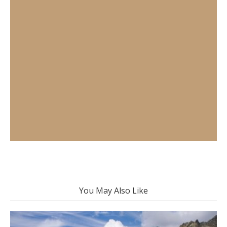
You May Also Like