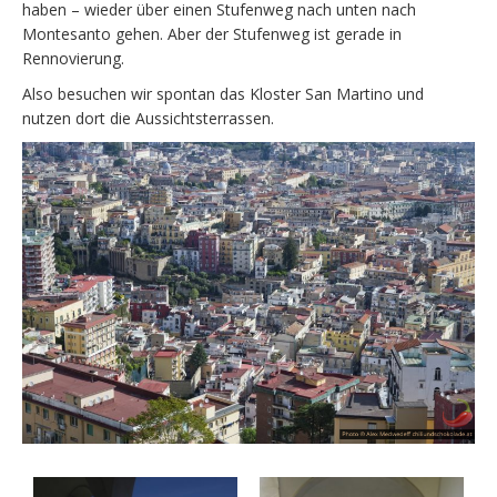
haben – wieder über einen Stufenweg nach unten nach
Montesanto gehen. Aber der Stufenweg ist gerade in
Rennovierung.
Also besuchen wir spontan das Kloster San Martino und
nutzen dort die Aussichtsterrassen.