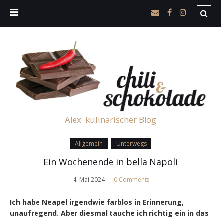
Alex' kulinarischer Blog
Allgemein
Unterwegs
Ein Wochenende in bella Napoli
4. Mai 2024
0 Comments
Ich habe Neapel irgendwie farblos in Erinnerung,
unaufregend. Aber diesmal tauche ich richtig ein in das