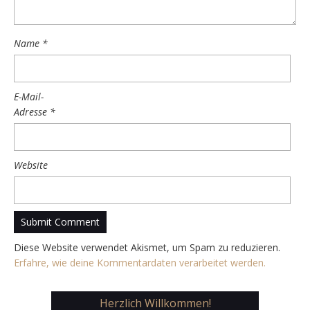
Name
*
E-Mail-
Adresse
*
Website
Diese Website verwendet Akismet, um Spam zu reduzieren.
Erfahre, wie deine Kommentardaten verarbeitet werden.
Herzlich Willkommen!