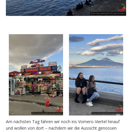
Am nächsten Tag fahren wir noch ins Vomero-Viertel hinauf
und wollen von dort – nachdem wir die Aussicht genossen