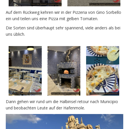
Auf dem Rückweg kehren wir in der Pizzeria von Gino Sorbello
ein und teilen uns eine Pizza mit gelben Tomaten.
Die Sorten sind überhaupt sehr spannend, viele anders als bei
uns üblich.
Dann gehen wir rund um die Halbinsel retour nach Municipio
und beobachten Leute auf der Hafenmole.