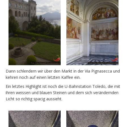
Dann schlendern wir über den Markt in der Via Pignasecca und
kehren noch auf einen letzten Kaffee ein.
Ein letztes Highlight ist noch die U-Bahnstation Toledo, die mit
ihren weissen und blauen Steinen und dem sich verändernden
Licht so richtig spacig aussieht.