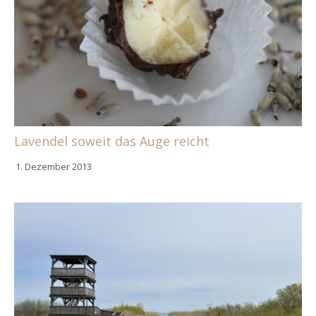
Lavendel soweit das Auge reicht
1. Dezember 2013