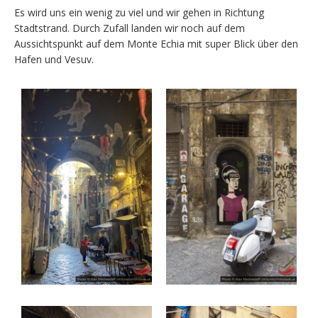
Es wird uns ein wenig zu viel und wir gehen in Richtung
Stadtstrand. Durch Zufall landen wir noch auf dem
Aussichtspunkt auf dem Monte Echia mit super Blick über den
Hafen und Vesuv.