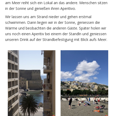
am Meer reiht sich ein Lokal an das andere. Menschen sitzen
in der Sonne und genießen ihren Aperitivo.
Wir lassen uns am Strand nieder und gehen erstmal
schwimmen. Dann liegen wir in der Sonne, geniessen die
Wärme und beobachten die anderen Gäste. Später holen wir
uns noch einen Aperitiv bei einem der Standln und geniessen
unseren Drink auf der Strandbefestigung mit Blick aufs Meer.