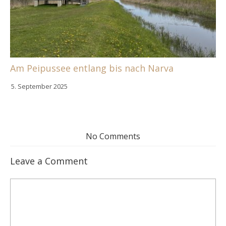
Am Peipussee entlang bis nach Narva
5. September 2025
No Comments
Leave a Comment