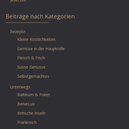
Beiträge nach Kategorien
Rezepte
Kleine Köstlichkeiten
Gemüse in der Hauptrolle
Fleisch & Fisch
Süsse Genüsse
Selbstgemachtes
Unterwegs
Baltikum & Polen
BeNeLux
Britische Inseln
Frankreich