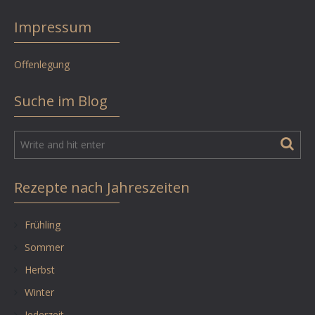
Impressum
Offenlegung
Suche im Blog
Rezepte nach Jahreszeiten
Frühling
Sommer
Herbst
Winter
Jederzeit