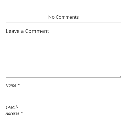
No Comments
Leave a Comment
Name
*
E-Mail-
Adresse
*