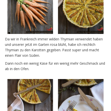
Da wir in Frankreich immer wilden Thymian verwendet haben
und unserer jetzt im Garten rosa blüht, habe ich reichlich
Thymian zu den Karotten gegeben. Passt super und macht
einen Flair von Süden.
Dann noch ein wenig Käse für ein wenig mehr Geschmack und
ab in den Ofen.