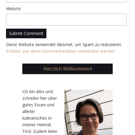
Website
Diese Website verwendet Akismet, um Spam zu reduzieren.
Erfahre, wie deine Kommentardaten verarbeitet werden.
Herzlich Willkommen!
Ic
h bin Alex und
schreibe hier über
gutes Essen und
allerlei
kulinarisches in
meiner Heimat
Tirol. Zudem liebe