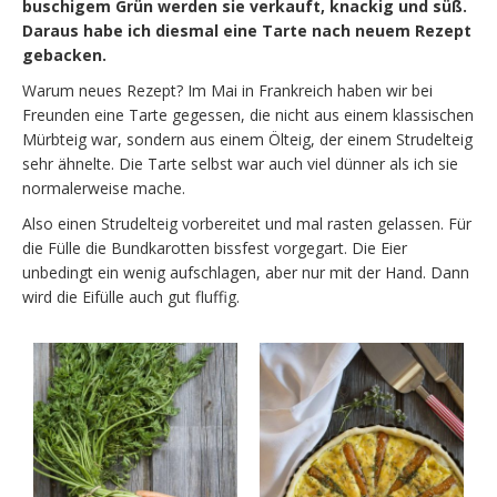
buschigem Grün werden sie verkauft, knackig und süß.
Daraus habe ich diesmal eine Tarte nach neuem Rezept
gebacken.
Warum neues Rezept? Im Mai in Frankreich haben wir bei
Freunden eine Tarte gegessen, die nicht aus einem klassischen
Mürbteig war, sondern aus einem Ölteig, der einem Strudelteig
sehr ähnelte. Die Tarte selbst war auch viel dünner als ich sie
normalerweise mache.
Also einen Strudelteig vorbereitet und mal rasten gelassen. Für
die Fülle die Bundkarotten bissfest vorgegart. Die Eier
unbedingt ein wenig aufschlagen, aber nur mit der Hand. Dann
wird die Eifülle auch gut fluffig.