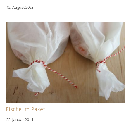
12. August 2023
Fische im Paket
22. Januar 2014