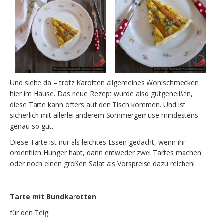
Und siehe da – trotz Karotten allgemeines Wohlschmecken
hier im Hause. Das neue Rezept wurde also gutgeheißen,
diese Tarte kann öfters auf den Tisch kommen. Und ist
sicherlich mit allerlei anderem Sommergemüse mindestens
genau so gut.
Diese Tarte ist nur als leichtes Essen gedacht, wenn ihr
ordentlich Hunger habt, dann entweder zwei Tartes machen
oder noch einen großen Salat als Vorspreise dazu reichen!
Tarte mit Bundkarotten
für den Teig: