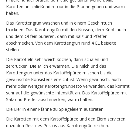
Karotten anschließend retour in die Pfanne geben und warm
halten.
Das Karottengrün waschen und in einem Geschirrtuch
trocknen. Das Karottengrün mit den Nüssen, dem Knoblauch
und dem Öl fein pürieren, dann mit Salz und Pfeffer
abschmecken. Von dem Karottengrün rund 4 EL beiseite
stellen.
Die Kartoffeln sehr weich kochen, dann schälen und
zerdrücken. Die Milch erwärmen. Die Milch und das
Karottengrün unter das Kartoffelpüree mischen bis die
gewünschte Konsistenz erreicht ist. Wenn gewünscht auch
mehr oder weniger Karottengrünpesto verwenden, das kommt
sehr auf die gewünschte Intensität an. Das Kartoffelpüree mit
Salz und Pfeffer abschmecken, warm halten.
Die Eier in einer Pfanne zu Spiegeleiern ausbraten.
Die Karotten mit dem Kartoffelpüree und den Eiern servieren,
dazu den Rest des Pestos aus Karottengrün reichen.