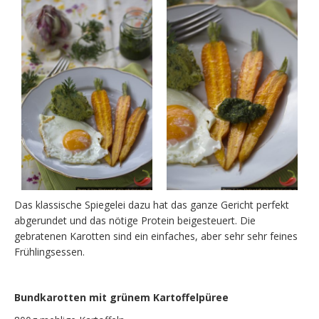
Das klassische Spiegelei dazu hat das ganze Gericht perfekt
abgerundet und das nötige Protein beigesteuert. Die
gebratenen Karotten sind ein einfaches, aber sehr sehr feines
Frühlingsessen.
Bundkarotten mit grünem Kartoffelpüree