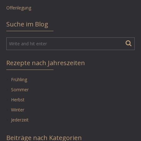
Offenlegung
Suche im Blog
Rezepte nach Jahreszeiten
Frühling
Sommer
Herbst
Winter
Jederzeit
Beiträge nach Kategorien