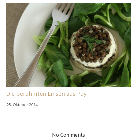
Die berühmten Linsen aus Puy
25. Oktober 2014
No Comments