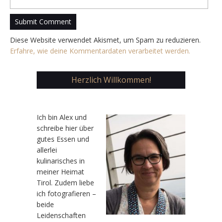
Diese Website verwendet Akismet, um Spam zu reduzieren.
Erfahre, wie deine Kommentardaten verarbeitet werden.
Herzlich Willkommen!
Ic
h bin Alex und
schreibe hier über
gutes Essen und
allerlei
kulinarisches in
meiner Heimat
Tirol. Zudem liebe
ich fotografieren –
beide
Leidenschaften