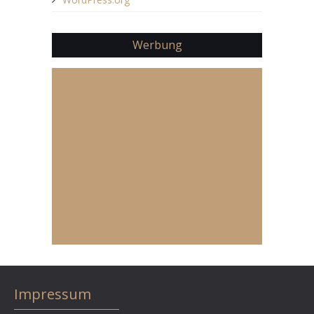
Werbung
Impressum