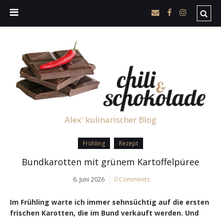
Alex' kulinarischer Blog
Frühling
Rezept
Bundkarotten mit grünem Kartoffelpüree
6. Juni 2026
0 Comments
Im Frühling warte ich immer sehnsüchtig auf die ersten
frischen Karotten, die im Bund verkauft werden. Und