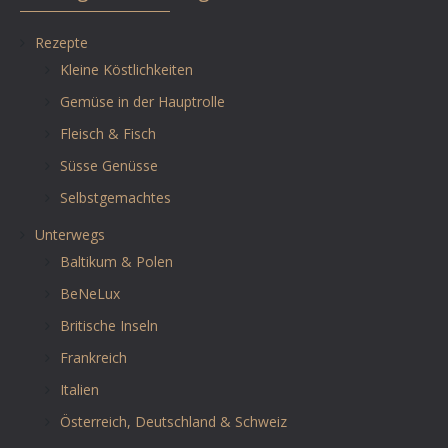
Rezepte
Kleine Köstlichkeiten
Gemüse in der Hauptrolle
Fleisch & Fisch
Süsse Genüsse
Selbstgemachtes
Unterwegs
Baltikum & Polen
BeNeLux
Britische Inseln
Frankreich
Italien
Österreich, Deutschland & Schweiz