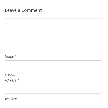
Leave a Comment
Name
*
E-Mail-
Adresse
*
Website