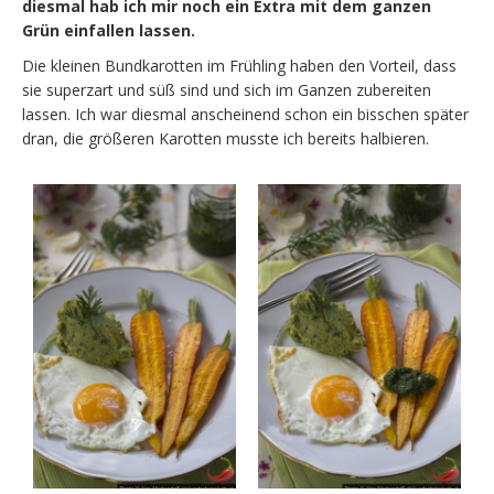
diesmal hab ich mir noch ein Extra mit dem ganzen
Grün einfallen lassen.
Die kleinen Bundkarotten im Frühling haben den Vorteil, dass
sie superzart und süß sind und sich im Ganzen zubereiten
lassen. Ich war diesmal anscheinend schon ein bisschen später
dran, die größeren Karotten musste ich bereits halbieren.