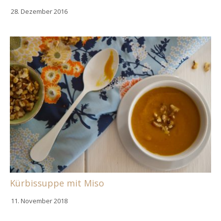
28. Dezember 2016
Kürbissuppe mit Miso
11. November 2018