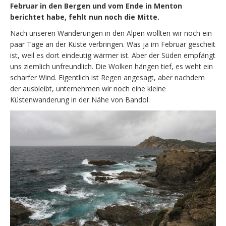
Februar in den Bergen und vom Ende in Menton
berichtet habe, fehlt nun noch die Mitte.
Nach unseren Wanderungen in den Alpen wollten wir noch ein
paar Tage an der Küste verbringen. Was ja im Februar gescheit
ist, weil es dort eindeutig wärmer ist. Aber der Süden empfängt
uns ziemlich unfreundlich. Die Wolken hängen tief, es weht ein
scharfer Wind. Eigentlich ist Regen angesagt, aber nachdem
der ausbleibt, unternehmen wir noch eine kleine
Küstenwanderung in der Nähe von Bandol.