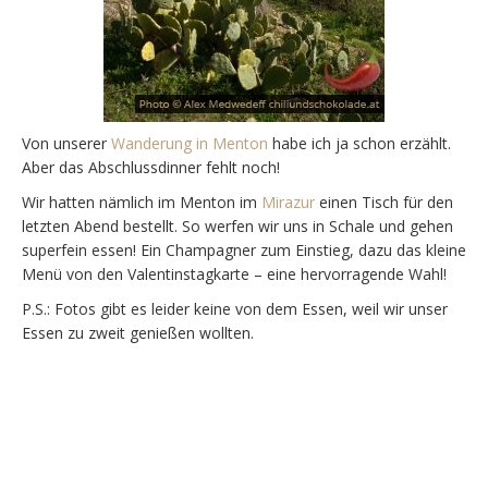
Von unserer
Wanderung in Menton
habe ich ja schon erzählt.
Aber das Abschlussdinner fehlt noch!
Wir hatten nämlich im Menton im
Mirazur
einen Tisch für den
letzten Abend bestellt. So werfen wir uns in Schale und gehen
superfein essen! Ein Champagner zum Einstieg, dazu das kleine
Menü von den Valentinstagkarte – eine hervorragende Wahl!
P.S.: Fotos gibt es leider keine von dem Essen, weil wir unser
Essen zu zweit genießen wollten.