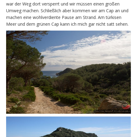
war der Weg dort versperrt und wir müssen einen großen
Umweg machen. Schließlich aber kommen wir am Cap an und
machen eine wohlverdiente Pause am Strand. Am türkisen
Meer und dem grünen Cap kann ich mich gar nicht satt sehen.