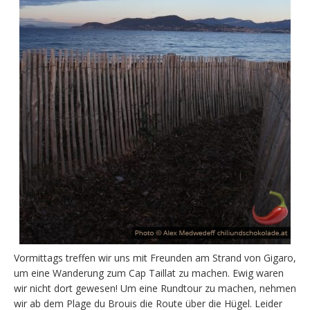
Vormittags treffen wir uns mit Freunden am Strand von Gigaro,
um eine Wanderung zum Cap Taillat zu machen. Ewig waren
wir nicht dort gewesen! Um eine Rundtour zu machen, nehmen
wir ab dem Plage du Brouis die Route über die Hügel. Leider