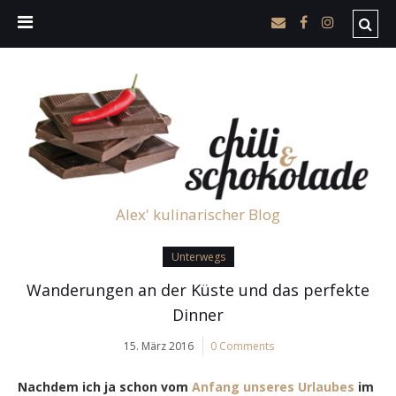
Alex' kulinarischer Blog
Unterwegs
Wanderungen an der Küste und das perfekte
Dinner
15. März 2016
0 Comments
Nachdem ich ja schon vom
Anfang unseres Urlaubes
im