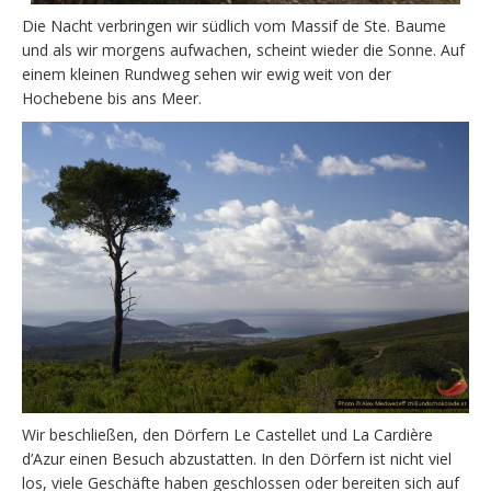
Die Nacht verbringen wir südlich vom Massif de Ste. Baume
und als wir morgens aufwachen, scheint wieder die Sonne. Auf
einem kleinen Rundweg sehen wir ewig weit von der
Hochebene bis ans Meer.
Wir beschließen, den Dörfern Le Castellet und La Cardière
d’Azur einen Besuch abzustatten. In den Dörfern ist nicht viel
los, viele Geschäfte haben geschlossen oder bereiten sich auf