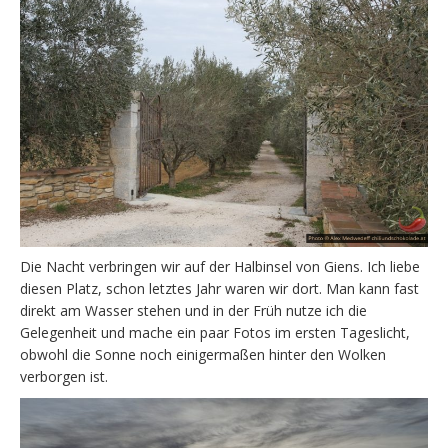
Die Nacht verbringen wir auf der Halbinsel von Giens. Ich liebe
diesen Platz, schon letztes Jahr waren wir dort. Man kann fast
direkt am Wasser stehen und in der Früh nutze ich die
Gelegenheit und mache ein paar Fotos im ersten Tageslicht,
obwohl die Sonne noch einigermaßen hinter den Wolken
verborgen ist.