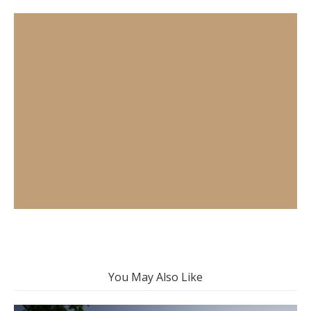
You May Also Like