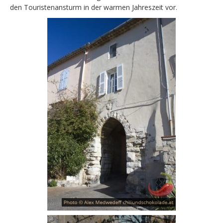
den Touristenansturm in der warmen Jahreszeit vor.