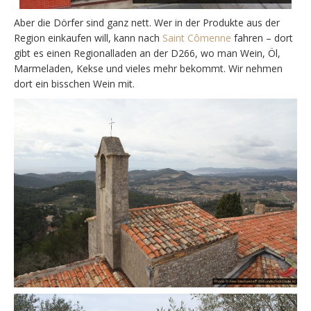
Aber die Dörfer sind ganz nett. Wer in der Produkte aus der
Region einkaufen will, kann nach
Saint Cômenne
fahren – dort
gibt es einen Regionalladen an der D266, wo man Wein, Öl,
Marmeladen, Kekse und vieles mehr bekommt. Wir nehmen
dort ein bisschen Wein mit.