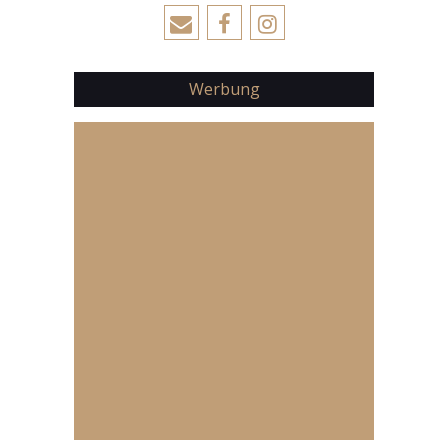
Werbung