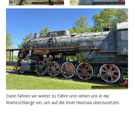
Dann fahren wir weiter zu Fähre und reihen uns in die
Warteschlange ein, um auf die Insel Hiiumaa überzusetzen.