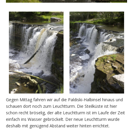
Gegen Mittag fahren wir auf die Paldiski-Halbinsel hinaus und
schauen dort noch zum Leuchtturm. Die Steilküste ist hier
schon recht bröselig, der alte Leuchtturm ist im Laufe der Zeit
einfach ins Wasser gebröckelt. Der neue Leuchtturm wurde
deshalb mit genügend Abstand weiter hinten errichtet.