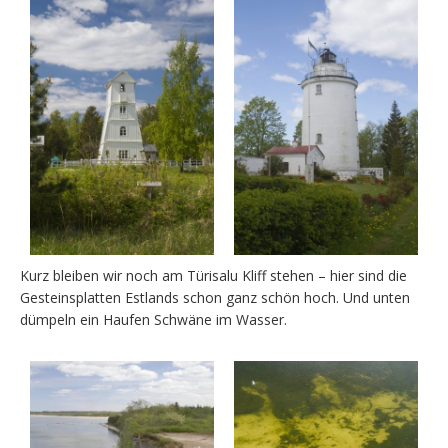
Kurz bleiben wir noch am Türisalu Kliff stehen – hier sind die
Gesteinsplatten Estlands schon ganz schön hoch. Und unten
dümpeln ein Haufen Schwäne im Wasser.