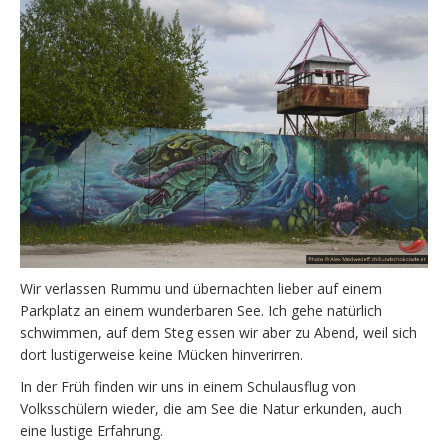
Wir verlassen Rummu und übernachten lieber auf einem
Parkplatz an einem wunderbaren See. Ich gehe natürlich
schwimmen, auf dem Steg essen wir aber zu Abend, weil sich
dort lustigerweise keine Mücken hinverirren.
In der Früh finden wir uns in einem Schulausflug von
Volksschülern wieder, die am See die Natur erkunden, auch
eine lustige Erfahrung.