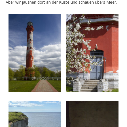
Aber wir jausnen dort an der Küste und schauen übers Meer.