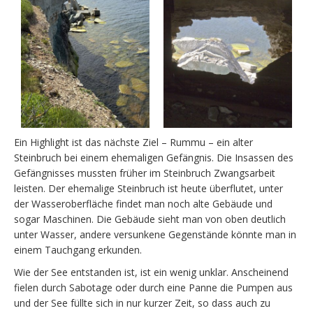
Ein Highlight ist das nächste Ziel – Rummu – ein alter
Steinbruch bei einem ehemaligen Gefängnis. Die Insassen des
Gefängnisses mussten früher im Steinbruch Zwangsarbeit
leisten. Der ehemalige Steinbruch ist heute überflutet, unter
der Wasseroberfläche findet man noch alte Gebäude und
sogar Maschinen. Die Gebäude sieht man von oben deutlich
unter Wasser, andere versunkene Gegenstände könnte man in
einem Tauchgang erkunden.
Wie der See entstanden ist, ist ein wenig unklar. Anscheinend
fielen durch Sabotage oder durch eine Panne die Pumpen aus
und der See füllte sich in nur kurzer Zeit, so dass auch zu