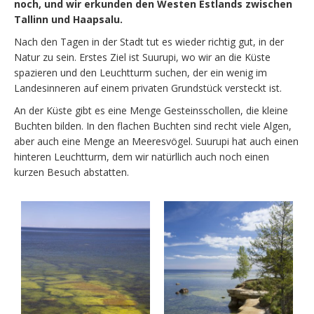
noch, und wir erkunden den Westen Estlands zwischen
Tallinn und Haapsalu.
Nach den Tagen in der Stadt tut es wieder richtig gut, in der
Natur zu sein. Erstes Ziel ist Suurupi, wo wir an die Küste
spazieren und den Leuchtturm suchen, der ein wenig im
Landesinneren auf einem privaten Grundstück versteckt ist.
An der Küste gibt es eine Menge Gesteinsschollen, die kleine
Buchten bilden. In den flachen Buchten sind recht viele Algen,
aber auch eine Menge an Meeresvögel. Suurupi hat auch einen
hinteren Leuchtturm, dem wir natürllich auch noch einen
kurzen Besuch abstatten.