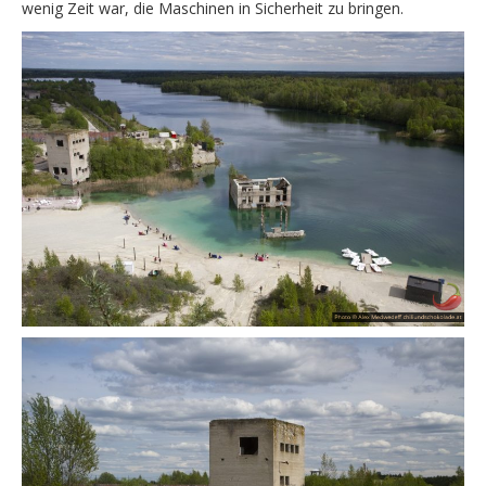
wenig Zeit war, die Maschinen in Sicherheit zu bringen.