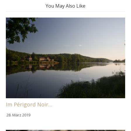
You May Also Like
Im Périgord Noir…
28. März 2019