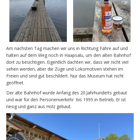
Am nächsten Tag machen wir uns in Richtung Fähre auf und
halten auf dem Weg noch in Haapsalu, um den alten Bahnhof
dort zu besichtigen. Eigentlich dachten wir, dass wir nicht viel
sehen werden, aber die Züge und Lokomotiven stehen im
Freien und sind gut beschildert. Nur das Museum hat nicht
geöffnet.
Der alte Bahnhof wurde Anfang des 20.Jahrhunderts gebaut
und war für den Personenverkehr bis 1995 in Betrieb. Er ist
riesig und ganz aus Holz gebaut.