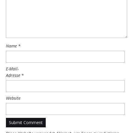
Name
*
E-Mail-
Adresse
*
Website