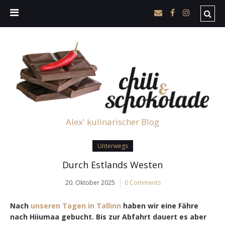
Alex' kulinarischer Blog
Unterwegs
Durch Estlands Westen
20. Oktober 2025
0 Comments
Nach
unseren Tagen in Tallinn
haben wir eine Fähre
nach Hiiumaa gebucht. Bis zur Abfahrt dauert es aber