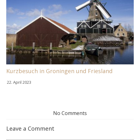
Kurzbesuch in Groningen und Friesland
22. April 2023
No Comments
Leave a Comment