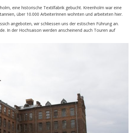
holm, eine historische Textilfabrik gebucht. Kreenholm war eine
ritannien, über 10.000 ArbeiterInnen wohnten und arbeiteten hier.
ssich angeboten, wir schliessen uns der estischen Führung an.
de. In der Hochsaison werden anscheinend auch Touren auf