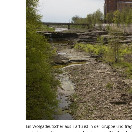
Ein Wolgadeutscher aus Tartu ist in der Gruppe und fra