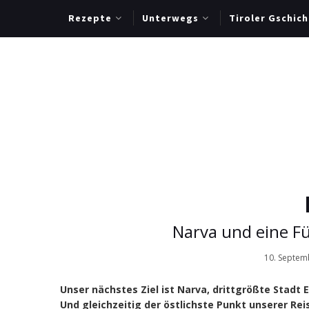
Rezepte
Unterwegs
Tiroler Gschich
Narva und eine F
10. Septem
Unser nächstes Ziel ist Narva, drittgrößte Stadt
Und gleichzeitig der östlichste Punkt unserer Rei