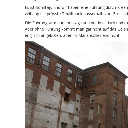
Es ist Sonntag, und wir haben eine Führung durch Kreen
zeitlang die grösste Textilfabrik ausserhalb von Grossb
Die Führung wird nur sonntags und nur in estisch und ru
Aber ohne Führung kommt man gar nicht auf das Gelän
englisch angeboten, aber im Mai anscheinend nicht.