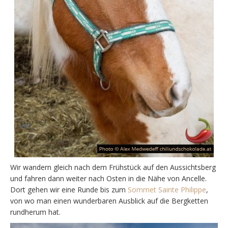
Wir wandern gleich nach dem Frühstück auf den Aussichtsberg
und fahren dann weiter nach Osten in die Nähe von Ancelle.
Dort gehen wir eine Runde bis zum
Sommet Sainte Philippe
,
von wo man einen wunderbaren Ausblick auf die Bergketten
rundherum hat.