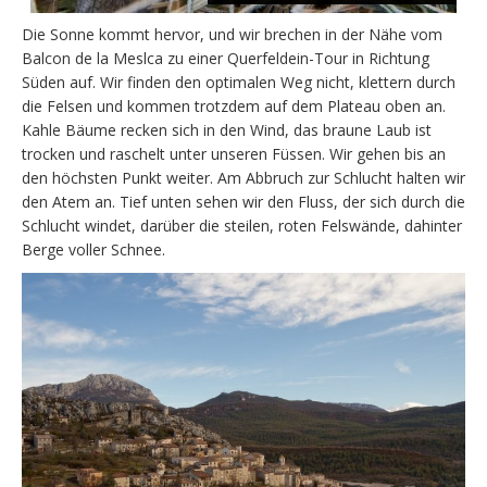
Die Sonne kommt hervor, und wir brechen in der Nähe vom
Balcon de la Meslca zu einer Querfeldein-Tour in Richtung
Süden auf. Wir finden den optimalen Weg nicht, klettern durch
die Felsen und kommen trotzdem auf dem Plateau oben an.
Kahle Bäume recken sich in den Wind, das braune Laub ist
trocken und raschelt unter unseren Füssen. Wir gehen bis an
den höchsten Punkt weiter. Am Abbruch zur Schlucht halten wir
den Atem an. Tief unten sehen wir den Fluss, der sich durch die
Schlucht windet, darüber die steilen, roten Felswände, dahinter
Berge voller Schnee.