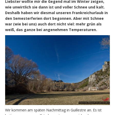
Liebster wollte mir die Gegend mal im Winter zeigen,
wie unwirtlich sie dann ist und voller Schnee und kalt.
Deshalb haben wir diesmal unseren Frankreichurlaub in
den Semesterferien dort begonnen. Aber mit Schnee
war (wie bei uns) auch dort nicht viel: mehr grün als
weiß, das ganze bei angenehmen Temperaturen.
Wir kommen am späten Nachmittag in Guillestre an. Es ist