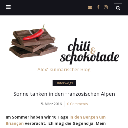
Alex' kulinarischer Blog
Unterwegs
Sonne tanken in den französischen Alpen
5. März 2016
0 Comments
Im Sommer haben wir 10 Tage
in den Bergen um
Briançon
verbracht. Ich mag die Gegend ja. Mein