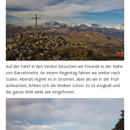
Auf der Fahrt in den Verdon besuchen wir Freunde in der Nähe
von Barcelonette. An einem Regentag fahren wir weiter nach
Süden. Abends regnet es in Strömen, aber als wir in der Früh
aufwachen, lichten sich die Wolken schon. Es ist eisigkalt und
die ganze Welt wirkt wie eingefroren.