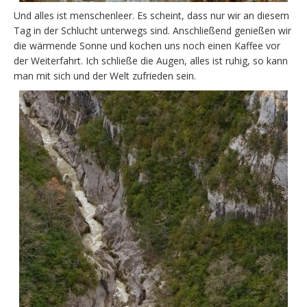
Und alles ist menschenleer. Es scheint, dass nur wir an diesem
Tag in der Schlucht unterwegs sind. Anschließend genießen wir
die wärmende Sonne und kochen uns noch einen Kaffee vor
der Weiterfahrt. Ich schließe die Augen, alles ist ruhig, so kann
man mit sich und der Welt zufrieden sein.