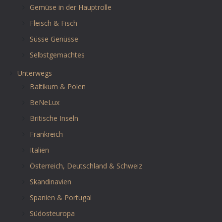
Gemüse in der Hauptrolle
Fleisch & Fisch
Süsse Genüsse
Selbstgemachtes
Unterwegs
Baltikum & Polen
BeNeLux
Britische Inseln
Frankreich
Italien
Österreich, Deutschland & Schweiz
Skandinavien
Spanien & Portugal
Südosteuropa