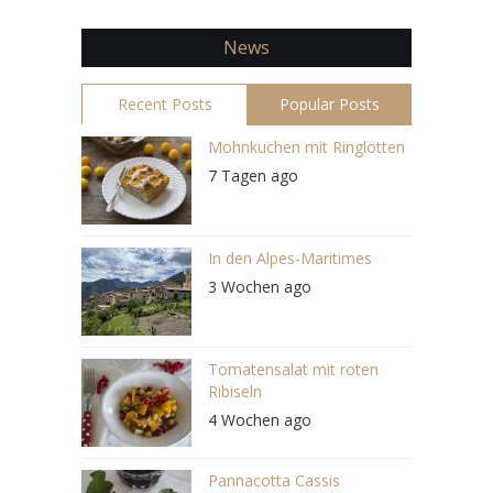
News
Recent Posts
Popular Posts
Mohnkuchen mit Ringlotten
7 Tagen ago
In den Alpes-Maritimes
3 Wochen ago
Tomatensalat mit roten
Ribiseln
4 Wochen ago
Pannacotta Cassis