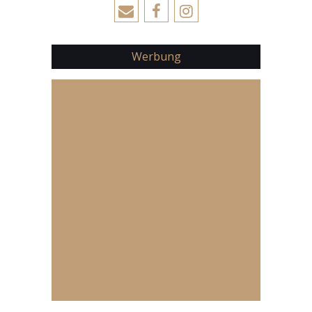
Werbung