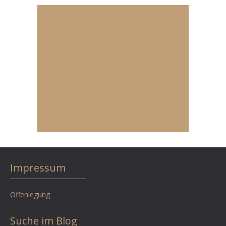
Impressum
Offenlegung
Suche im Blog