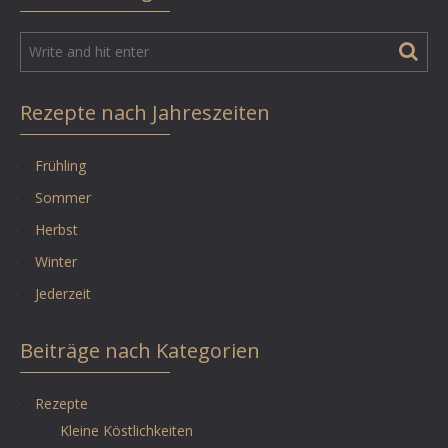
Rezepte nach Jahreszeiten
Frühling
Sommer
Herbst
Winter
Jederzeit
Beiträge nach Kategorien
Rezepte
Kleine Köstlichkeiten