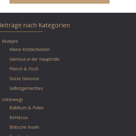
Beiträge nach Kategorien
Rezepte
Kleine Köstlichkeiten
Gemüse in der Hauptrolle
Fleisch & Fisch
Süsse Genüsse
Selbstgemachtes
Unterwegs
Baltikum & Polen
BeNeLux
Britische Inseln