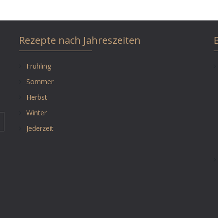
Rezepte nach Jahreszeiten
Frühling
Sommer
Herbst
Winter
Jederzeit