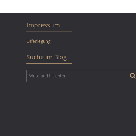
Impressum
Offenlegung
Suche im Blog