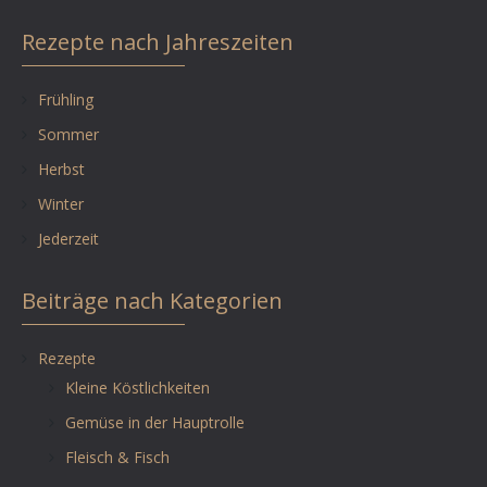
Rezepte nach Jahreszeiten
Frühling
Sommer
Herbst
Winter
Jederzeit
Beiträge nach Kategorien
Rezepte
Kleine Köstlichkeiten
Gemüse in der Hauptrolle
Fleisch & Fisch