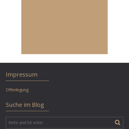
Impressum
Offenlegung
Suche im Blog