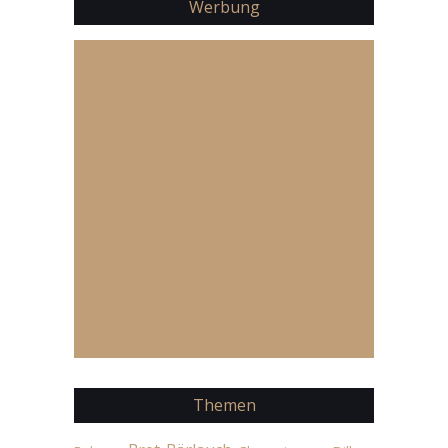
Werbung
Themen