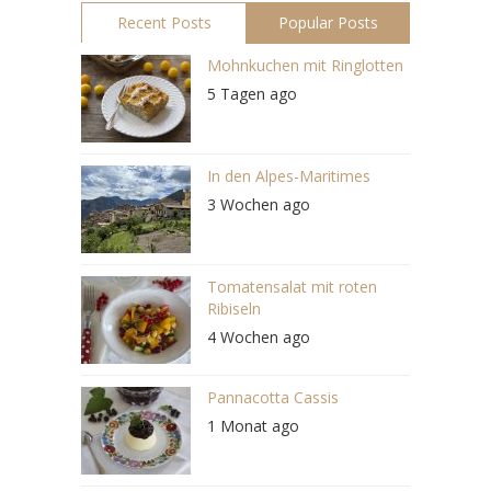
Recent Posts
Popular Posts
Mohnkuchen mit Ringlotten
5 Tagen ago
In den Alpes-Maritimes
3 Wochen ago
Tomatensalat mit roten
Ribiseln
4 Wochen ago
Pannacotta Cassis
1 Monat ago