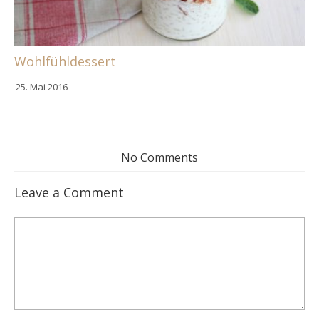
Wohlfühldessert
25. Mai 2016
No Comments
Leave a Comment