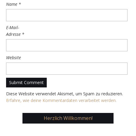
Name
*
E-Mail-
Adresse
*
Website
Diese Website verwendet Akismet, um Spam zu reduzieren.
Erfahre, wie deine Kommentardaten verarbeitet werden.
Herzlich Willkommen!