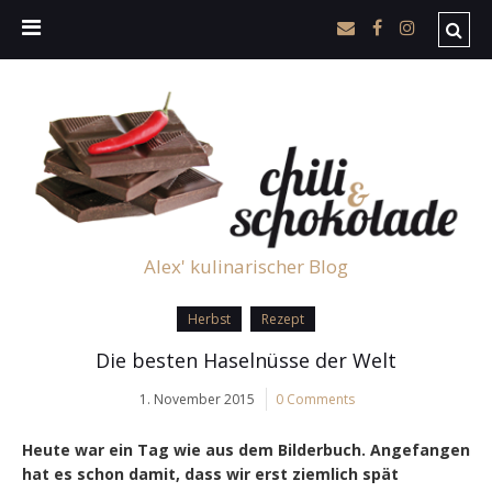
Alex' kulinarischer Blog
Herbst
Rezept
Die besten Haselnüsse der Welt
1. November 2015
0 Comments
Heute war ein Tag wie aus dem Bilderbuch. Angefangen
hat es schon damit, dass wir erst ziemlich spät