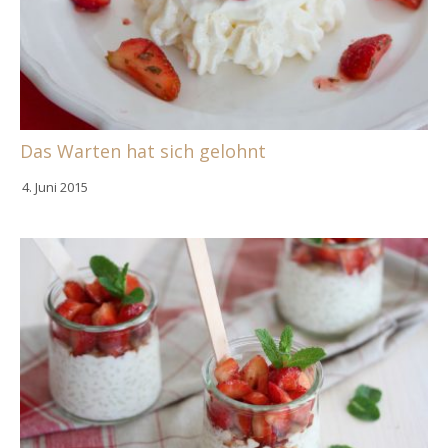
Das Warten hat sich gelohnt
4. Juni 2015