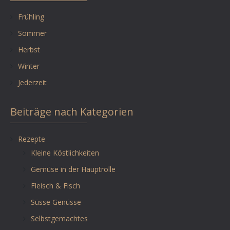
Frühling
Sommer
Herbst
Winter
Jederzeit
Beiträge nach Kategorien
Rezepte
Kleine Köstlichkeiten
Gemüse in der Hauptrolle
Fleisch & Fisch
Süsse Genüsse
Selbstgemachtes