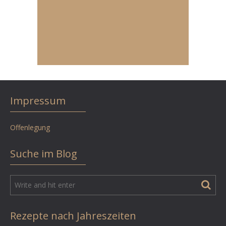
Impressum
Offenlegung
Suche im Blog
Rezepte nach Jahreszeiten