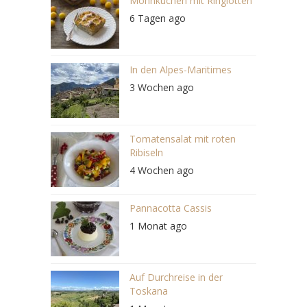
Mohnkuchen mit Ringlotten
6 Tagen ago
In den Alpes-Maritimes
3 Wochen ago
Tomatensalat mit roten
Ribiseln
4 Wochen ago
Pannacotta Cassis
1 Monat ago
Auf Durchreise in der
Toskana