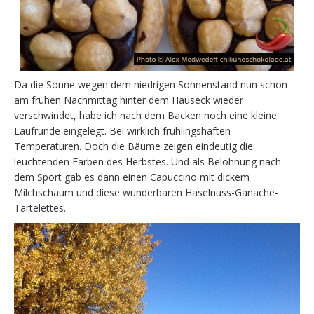
Da die Sonne wegen dem niedrigen Sonnenstand nun schon
am frühen Nachmittag hinter dem Hauseck wieder
verschwindet, habe ich nach dem Backen noch eine kleine
Laufrunde eingelegt. Bei wirklich frühlingshaften
Temperaturen. Doch die Bäume zeigen eindeutig die
leuchtenden Farben des Herbstes. Und als Belohnung nach
dem Sport gab es dann einen Capuccino mit dickem
Milchschaum und diese wunderbaren Haselnuss-Ganache-
Tartelettes.