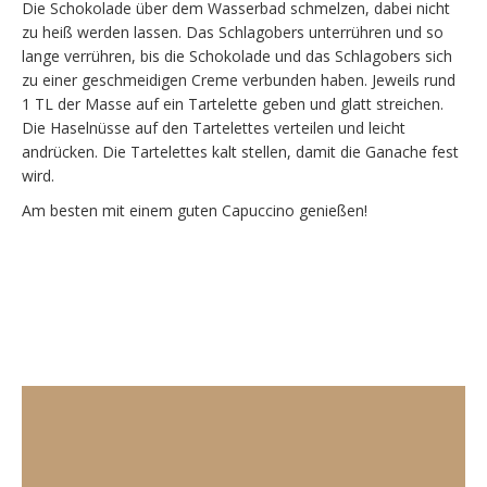
Die Schokolade über dem Wasserbad schmelzen, dabei nicht
zu heiß werden lassen. Das Schlagobers unterrühren und so
lange verrühren, bis die Schokolade und das Schlagobers sich
zu einer geschmeidigen Creme verbunden haben. Jeweils rund
1 TL der Masse auf ein Tartelette geben und glatt streichen.
Die Haselnüsse auf den Tartelettes verteilen und leicht
andrücken. Die Tartelettes kalt stellen, damit die Ganache fest
wird.
Am besten mit einem guten Capuccino genießen!