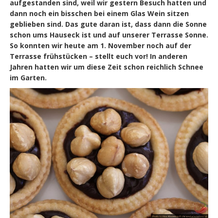
aufgestanden sind, weil wir gestern Besuch hatten und
dann noch ein bisschen bei einem Glas Wein sitzen
geblieben sind. Das gute daran ist, dass dann die Sonne
schon ums Hauseck ist und auf unserer Terrasse Sonne.
So konnten wir heute am 1. November noch auf der
Terrasse frühstücken – stellt euch vor! In anderen
Jahren hatten wir um diese Zeit schon reichlich Schnee
im Garten.