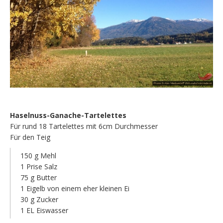
Haselnuss-Ganache-Tartelettes
Für rund 18 Tartelettes mit 6cm Durchmesser
Für den Teig
150 g Mehl
1 Prise Salz
75 g Butter
1 Eigelb von einem eher kleinen Ei
30 g Zucker
1 EL Eiswasser