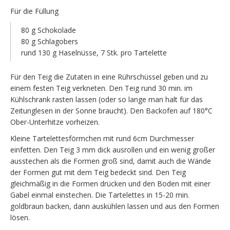
Für die Füllung
80 g Schokolade
80 g Schlagobers
rund 130 g Haselnüsse, 7 Stk. pro Tartelette
Für den Teig die Zutaten in eine Rührschüssel geben und zu
einem festen Teig verkneten. Den Teig rund 30 min. im
Kühlschrank rasten lassen (oder so lange man halt für das
Zeitunglesen in der Sonne braucht). Den Backofen auf 180°C
Ober-Unterhitze vorheizen.
Kleine Tartelettesförmchen mit rund 6cm Durchmesser
einfetten. Den Teig 3 mm dick ausrollen und ein wenig großer
ausstechen als die Formen groß sind, damit auch die Wände
der Formen gut mit dem Teig bedeckt sind. Den Teig
gleichmäßig in die Formen drücken und den Boden mit einer
Gabel einmal einstechen. Die Tartelettes in 15-20 min.
goldbraun backen, dann auskühlen lassen und aus den Formen
lösen.