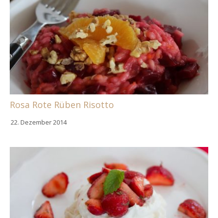
Rosa Rote Rüben Risotto
22. Dezember 2014