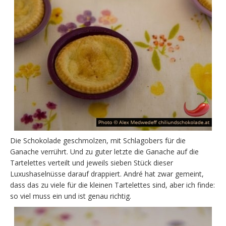
Die Schokolade geschmolzen, mit Schlagobers für die
Ganache verrührt. Und zu guter letzte die Ganache auf die
Tartelettes verteilt und jeweils sieben Stück dieser
Luxushaselnüsse darauf drappiert. André hat zwar gemeint,
dass das zu viele für die kleinen Tartelettes sind, aber ich finde:
so viel muss ein und ist genau richtig.