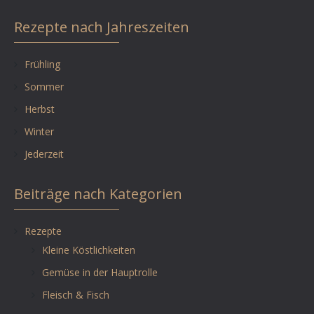
Rezepte nach Jahreszeiten
Frühling
Sommer
Herbst
Winter
Jederzeit
Beiträge nach Kategorien
Rezepte
Kleine Köstlichkeiten
Gemüse in der Hauptrolle
Fleisch & Fisch