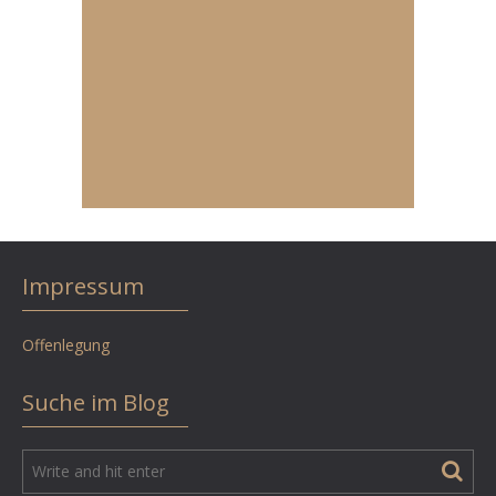
Impressum
Offenlegung
Suche im Blog