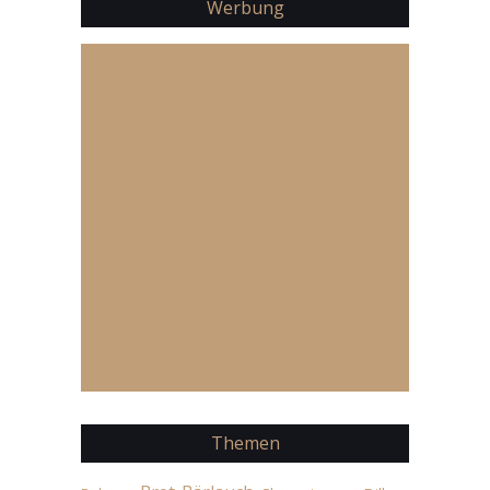
Werbung
Themen