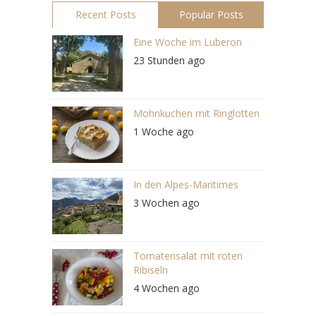
Recent Posts
Popular Posts
Eine Woche im Luberon
23 Stunden ago
Mohnkuchen mit Ringlotten
1 Woche ago
In den Alpes-Maritimes
3 Wochen ago
Tomatensalat mit roten
Ribiseln
4 Wochen ago