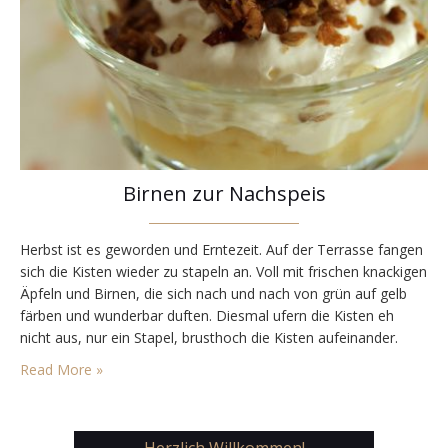
Birnen zur Nachspeis
Herbst ist es geworden und Erntezeit. Auf der Terrasse fangen
sich die Kisten wieder zu stapeln an. Voll mit frischen knackigen
Äpfeln und Birnen, die sich nach und nach von grün auf gelb
färben und wunderbar duften. Diesmal ufern die Kisten eh
nicht aus, nur ein Stapel, brusthoch die Kisten aufeinander.
Aber genug für den Herbst, um laufend neue Leckereien…
Read More »