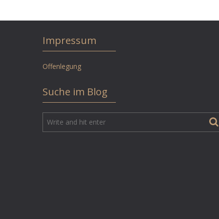
Impressum
Offenlegung
Suche im Blog