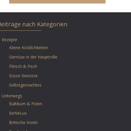
Beiträge nach Kategorien
Rezepte
Kleine Köstlichkeiten
Gemüse in der Hauptrolle
Fleisch & Fisch
Süsse Genüsse
Selbstgemachtes
Unterwegs
Baltikum & Polen
BeNeLux
Britische Inseln