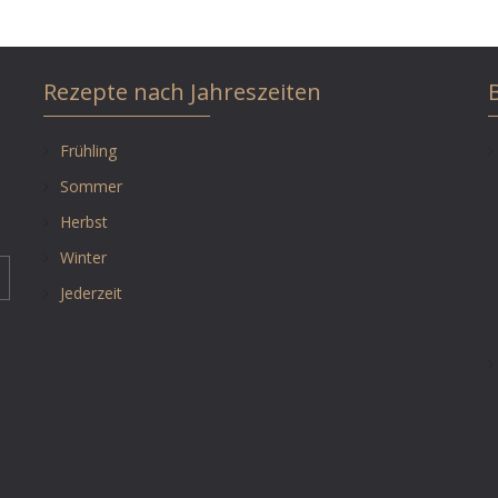
Rezepte nach Jahreszeiten
Frühling
Sommer
Herbst
Winter
Jederzeit