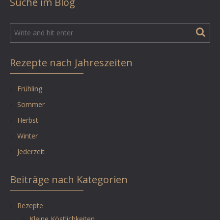
Suche im Blog
Rezepte nach Jahreszeiten
Frühling
Sommer
Herbst
Winter
Jederzeit
Beiträge nach Kategorien
Rezepte
Kleine Köstlichkeiten