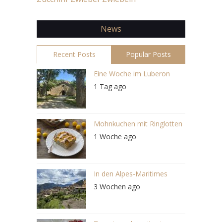
News
Recent Posts
Popular Posts
Eine Woche im Luberon
1 Tag ago
Mohnkuchen mit Ringlotten
1 Woche ago
In den Alpes-Maritimes
3 Wochen ago