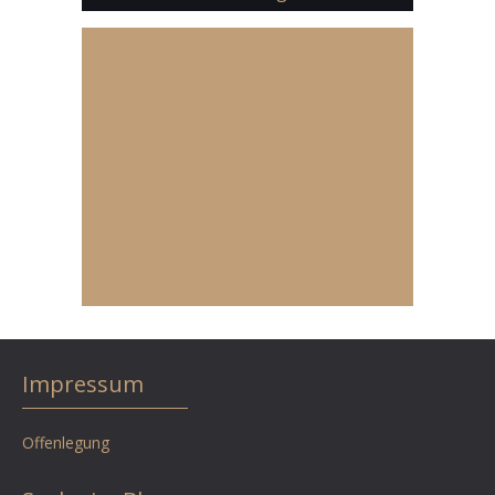
Impressum
Offenlegung