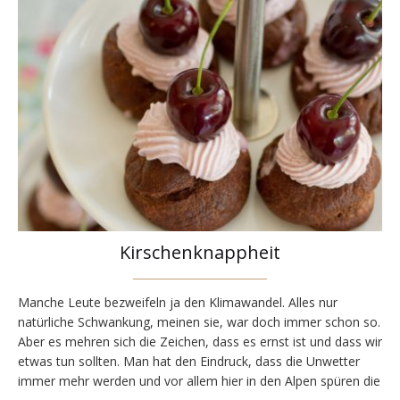
Kirschenknappheit
Manche Leute bezweifeln ja den Klimawandel. Alles nur
natürliche Schwankung, meinen sie, war doch immer schon so.
Aber es mehren sich die Zeichen, dass es ernst ist und dass wir
etwas tun sollten. Man hat den Eindruck, dass die Unwetter
immer mehr werden und vor allem hier in den Alpen spüren die