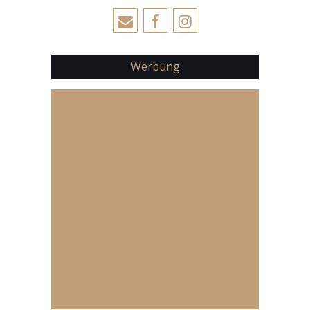
Werbung