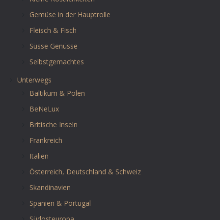
Gemüse in der Hauptrolle
Fleisch & Fisch
Süsse Genüsse
Selbstgemachtes
Unterwegs
Baltikum & Polen
BeNeLux
Britische Inseln
Frankreich
Italien
Österreich, Deutschland & Schweiz
Skandinavien
Spanien & Portugal
Südosteuropa