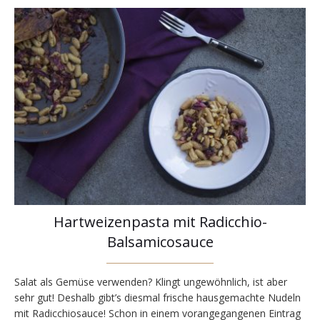
Hartweizenpasta mit Radicchio-
Balsamicosauce
Salat als Gemüse verwenden? Klingt ungewöhnlich, ist aber
sehr gut! Deshalb gibt’s diesmal frische hausgemachte Nudeln
mit Radicchiosauce! Schon in einem vorangegangenen Eintrag