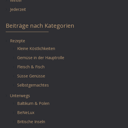
Winter
Jederzeit
Beiträge nach Kategorien
Rezepte
Kleine Köstlichkeiten
Gemüse in der Hauptrolle
Fleisch & Fisch
Süsse Genüsse
Selbstgemachtes
Unterwegs
Baltikum & Polen
BeNeLux
Britische Inseln