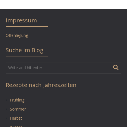
Impressum
Offenlegung
Suche im Blog
Rezepte nach Jahreszeiten
Frühling
Sommer
Herbst