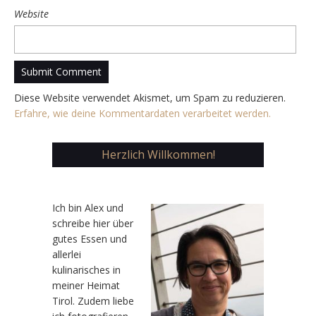
Website
Diese Website verwendet Akismet, um Spam zu reduzieren.
Erfahre, wie deine Kommentardaten verarbeitet werden.
Herzlich Willkommen!
Ic
h bin Alex und
schreibe hier über
gutes Essen und
allerlei
kulinarisches in
meiner Heimat
Tirol. Zudem liebe