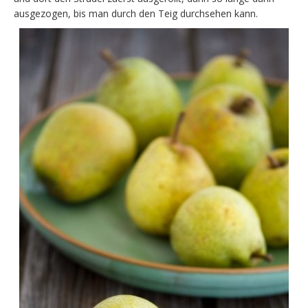
ausgezogen, bis man durch den Teig durchsehen kann.