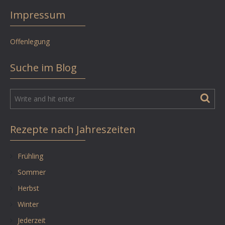
Impressum
Offenlegung
Suche im Blog
Rezepte nach Jahreszeiten
Frühling
Sommer
Herbst
Winter
Jederzeit