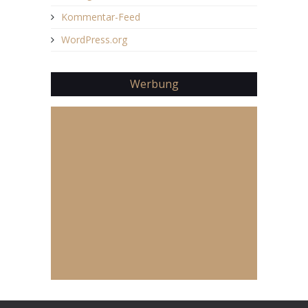
Kommentar-Feed
WordPress.org
Werbung