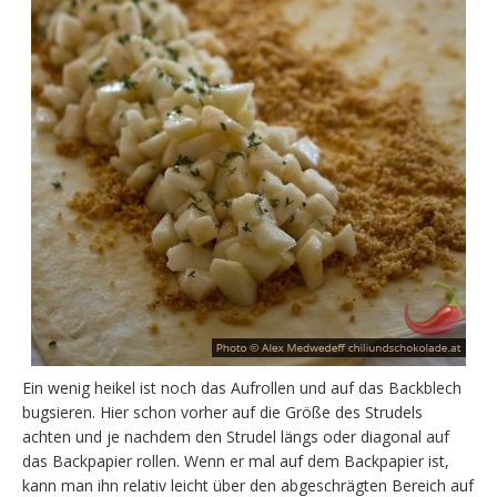
Ein wenig heikel ist noch das Aufrollen und auf das Backblech
bugsieren. Hier schon vorher auf die Größe des Strudels
achten und je nachdem den Strudel längs oder diagonal auf
das Backpapier rollen. Wenn er mal auf dem Backpapier ist,
kann man ihn relativ leicht über den abgeschrägten Bereich auf