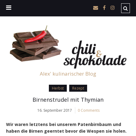
Alex' kulinarischer Blog
Herbst
Rezept
Birnenstrudel mit Thymian
16. September 2017
0 Comments
Wir waren letztens bei unserem Patenbirnbaum und
haben die Birnen geerntet bevor die Wespen sie holen.