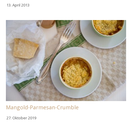
13. April 2013
Mangold-Parmesan-Crumble
27. Oktober 2019