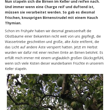
Nun stapeln sich die Birnen im Keller und reifen nach.
Und immer wenn eine Charge reif und duftend ist,
müssen sie verarbeitet werden. So gab es diesmal
frischen, knusprigen Birnenstrudel mit einem Hauch
Thymian.
Schon im Frühjahr haben wir diesmal gewissenhaft die
Obstbäume einer Bekannten nicht weit von uns gepflegt, die
Wassertriebe geschnitten und große, alte Äste entfernt, die
das Licht auf andere Äste versperrt hatten. Jetzt im Herbst
wurden wir dafür mit einer reichen Ernte an Birnen belohnt. Es
erfüllt mich immer mit einem unglaublich großen Glücksgefühl,
wenn sich viele Kisten dieser wunderbaren Früchte in unserem
Keller stapeln.