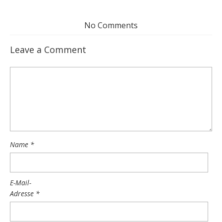
No Comments
Leave a Comment
Name
*
E-Mail-
Adresse
*