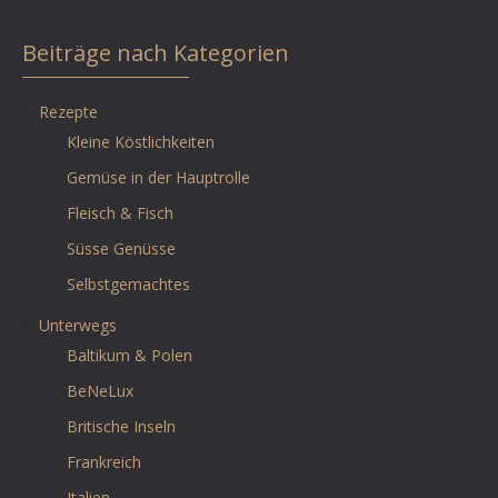
Beiträge nach Kategorien
Rezepte
Kleine Köstlichkeiten
Gemüse in der Hauptrolle
Fleisch & Fisch
Süsse Genüsse
Selbstgemachtes
Unterwegs
Baltikum & Polen
BeNeLux
Britische Inseln
Frankreich
Italien