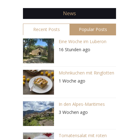
News
Recent Posts
Popular Posts
Eine Woche im Luberon
16 Stunden ago
Mohnkuchen mit Ringlotten
1 Woche ago
In den Alpes-Maritimes
3 Wochen ago
Tomatensalat mit roten