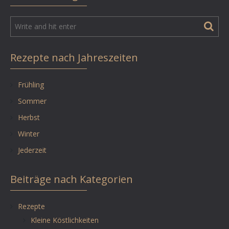
Rezepte nach Jahreszeiten
Frühling
Sommer
Herbst
Winter
Jederzeit
Beiträge nach Kategorien
Rezepte
Kleine Köstlichkeiten