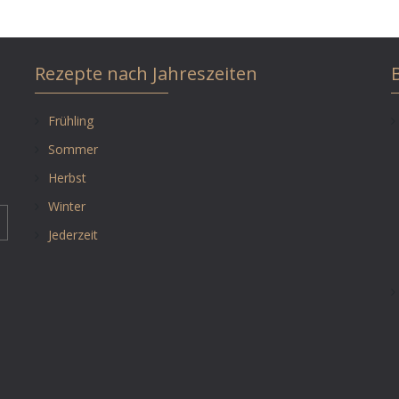
Rezepte nach Jahreszeiten
Frühling
Sommer
Herbst
Winter
Jederzeit