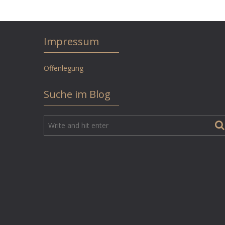
Impressum
Offenlegung
Suche im Blog