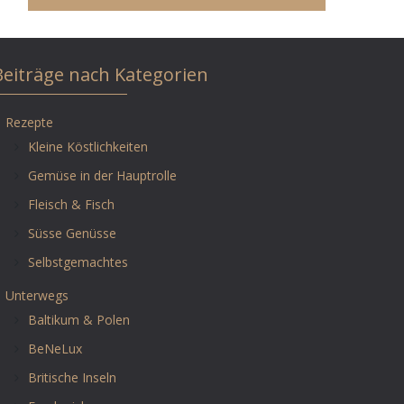
Beiträge nach Kategorien
Rezepte
Kleine Köstlichkeiten
Gemüse in der Hauptrolle
Fleisch & Fisch
Süsse Genüsse
Selbstgemachtes
Unterwegs
Baltikum & Polen
BeNeLux
Britische Inseln