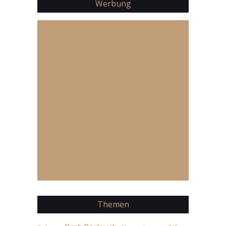
Werbung
Themen