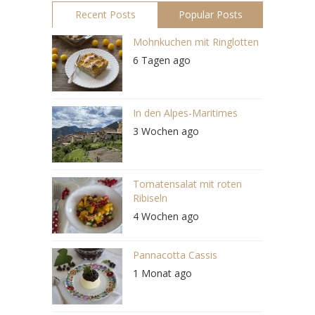
Recent Posts
Popular Posts
Mohnkuchen mit Ringlotten
6 Tagen ago
In den Alpes-Maritimes
3 Wochen ago
Tomatensalat mit roten
Ribiseln
4 Wochen ago
Pannacotta Cassis
1 Monat ago