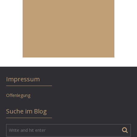
Impressum
Offenlegung
Suche im Blog