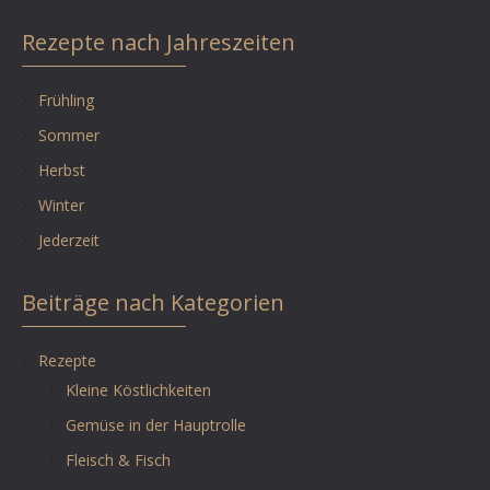
Rezepte nach Jahreszeiten
Frühling
Sommer
Herbst
Winter
Jederzeit
Beiträge nach Kategorien
Rezepte
Kleine Köstlichkeiten
Gemüse in der Hauptrolle
Fleisch & Fisch