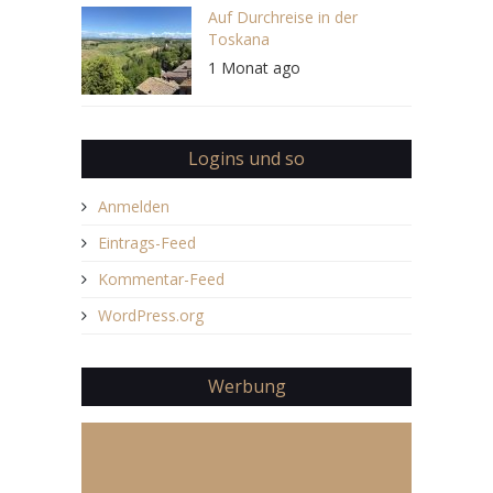
Auf Durchreise in der
Toskana
1 Monat ago
Logins und so
Anmelden
Eintrags-Feed
Kommentar-Feed
WordPress.org
Werbung