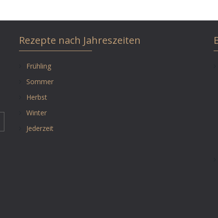
Rezepte nach Jahreszeiten
Frühling
Sommer
Herbst
Winter
Jederzeit