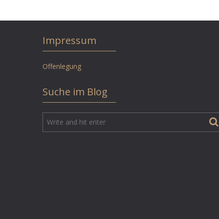
Impressum
Offenlegung
Suche im Blog