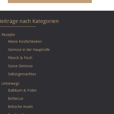
Beiträge nach Kategorien
Rezepte
Kleine Köstlichkeiten
Gemüse in der Hauptrolle
Fleisch & Fisch
Süsse Genüsse
Selbstgemachtes
Unterwegs
Baltikum & Polen
BeNeLux
Britische Inseln