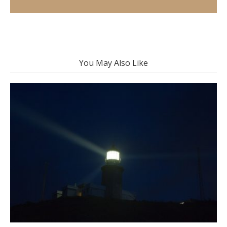
You May Also Like