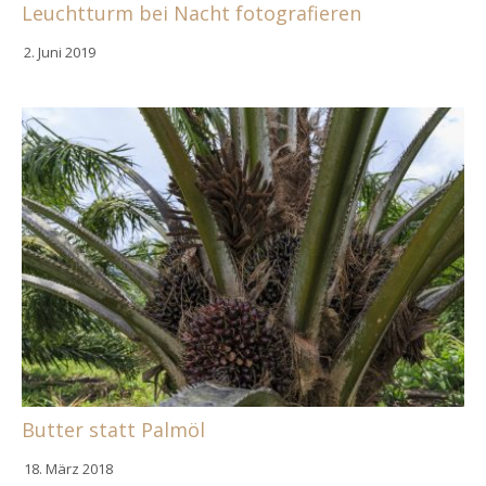
Leuchtturm bei Nacht fotografieren
2. Juni 2019
Butter statt Palmöl
18. März 2018