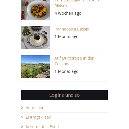
Ribiseln
4 Wochen ago
Pannacotta Cassis
1 Monat ago
Auf Durchreise in der
Toskana
1 Monat ago
Logins und so
Anmelden
Eintrags-Feed
Kommentar-Feed