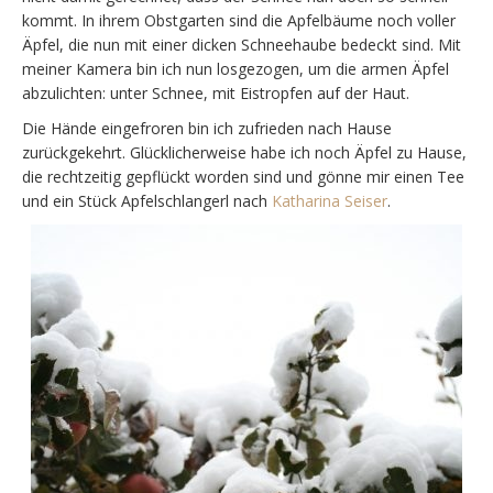
kommt. In ihrem Obstgarten sind die Apfelbäume noch voller
Äpfel, die nun mit einer dicken Schneehaube bedeckt sind. Mit
meiner Kamera bin ich nun losgezogen, um die armen Äpfel
abzulichten: unter Schnee, mit Eistropfen auf der Haut.
Die Hände eingefroren bin ich zufrieden nach Hause
zurückgekehrt. Glücklicherweise habe ich noch Äpfel zu Hause,
die rechtzeitig gepflückt worden sind und gönne mir einen Tee
und ein Stück Apfelschlangerl nach
Katharina Seiser
.