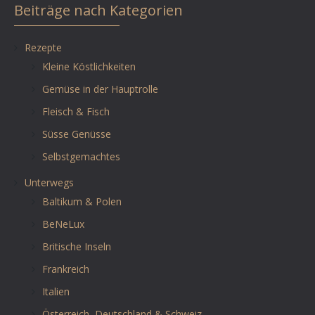
Beiträge nach Kategorien
Rezepte
Kleine Köstlichkeiten
Gemüse in der Hauptrolle
Fleisch & Fisch
Süsse Genüsse
Selbstgemachtes
Unterwegs
Baltikum & Polen
BeNeLux
Britische Inseln
Frankreich
Italien
Österreich, Deutschland & Schweiz