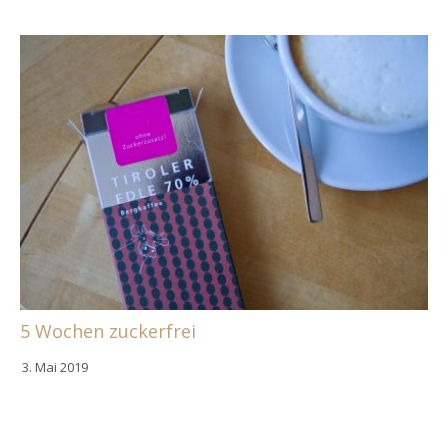
5 Wochen zuckerfrei
3. Mai 2019