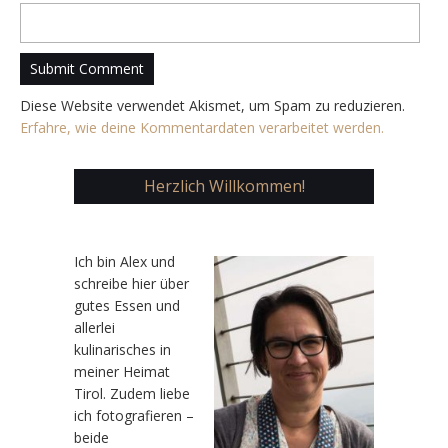
Diese Website verwendet Akismet, um Spam zu reduzieren.
Erfahre, wie deine Kommentardaten verarbeitet werden.
Herzlich Willkommen!
Ic
h bin Alex und
schreibe hier über
gutes Essen und
allerlei
kulinarisches in
meiner Heimat
Tirol. Zudem liebe
ich fotografieren –
beide