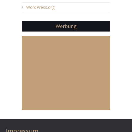
WordPress.org
Werbung
Impressum