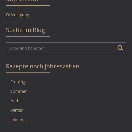
Offenlegung
Suche im Blog
Rezepte nach Jahreszeiten
Frühling
Sommer
Herbst
Winter
Jederzeit