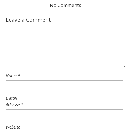
No Comments
Leave a Comment
Name
*
E-Mail-
Adresse
*
Website