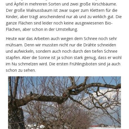
und Äpfel in mehreren Sorten und zwei große Kirschbäume.
Der große Walnussbaum ist zwar super zum Klettern für die
Kinder, aber trägt anscheindend nur ab und zu wirklich gut. Die
ganze Flächen sind leider noch keine ausgewiesenen Bio-
Flächen, aber schon in der Umstellung.
Heute war das Arbeiten auch wegen dem Schnee noch sehr
mühsam. Denn wir mussten nicht nur die Drähte schneiden
und aufwickeln, sondern auch noch durch den tiefen Schnee
stapfen. Aber die Sonne ist ja schon stark genug, dass er wohl
im Nu schmelzen wird. Die ersten Frühlingsboten sind ja auch
schon zu sehen.