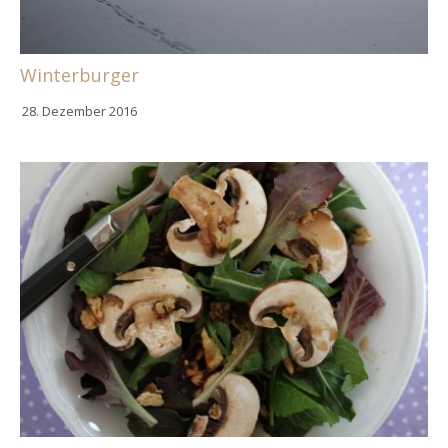
Winterburger
28. Dezember 2016