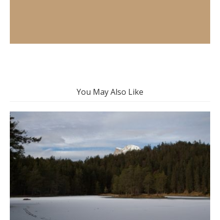
You May Also Like