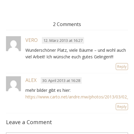
2 Comments
VERO
12. März 2013 at 16:27
Wunderschöner Platz, viele Bäume – und wohl auch
viel Arbeit! Ich wünsche euch gutes Gelingen!!!
Reply
ALEX
30. April 2013 at 16:28
mehr bilder gibt es hier:
https://www.carto.net/andre.mw/photos/2013/03/02_rait
Reply
Leave a Comment