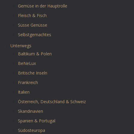
Gemüse in der Hauptrolle
Fleisch & Fisch
Süsse Genüsse
Selbstgemachtes
Unterwegs
Baltikum & Polen
BeNeLux
Britische Inseln
Frankreich
Italien
Österreich, Deutschland & Schweiz
Skandinavien
Spanien & Portugal
Südosteuropa