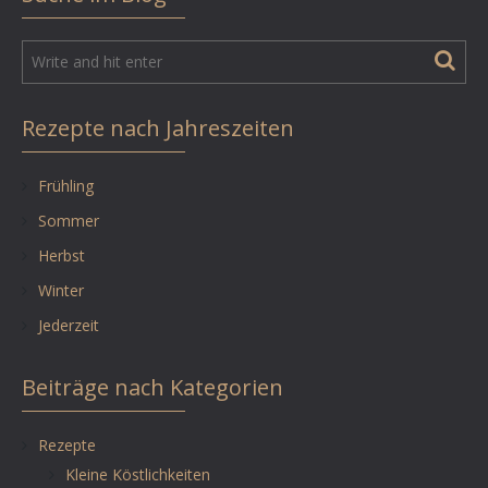
Rezepte nach Jahreszeiten
Frühling
Sommer
Herbst
Winter
Jederzeit
Beiträge nach Kategorien
Rezepte
Kleine Köstlichkeiten