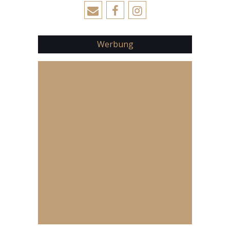
Werbung