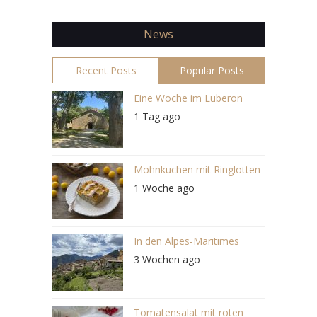
News
Recent Posts
Popular Posts
Eine Woche im Luberon
1 Tag ago
Mohnkuchen mit Ringlotten
1 Woche ago
In den Alpes-Maritimes
3 Wochen ago
Tomatensalat mit roten