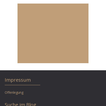
Impressum
Offenlegung
Suche im Blog