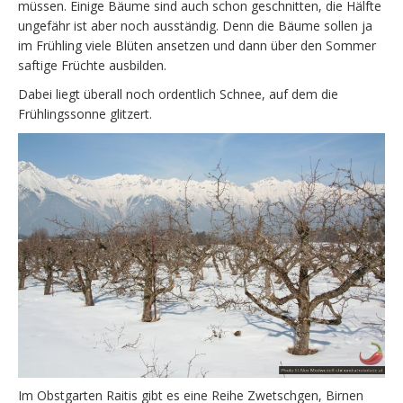
müssen. Einige Bäume sind auch schon geschnitten, die Hälfte
ungefähr ist aber noch ausständig. Denn die Bäume sollen ja
im Frühling viele Blüten ansetzen und dann über den Sommer
saftige Früchte ausbilden.
Dabei liegt überall noch ordentlich Schnee, auf dem die
Frühlingssonne glitzert.
Im Obstgarten Raitis gibt es eine Reihe Zwetschgen, Birnen