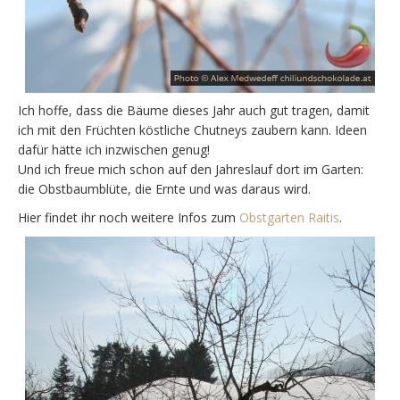
Ich hoffe, dass die Bäume dieses Jahr auch gut tragen, damit
ich mit den Früchten köstliche Chutneys zaubern kann. Ideen
dafür hätte ich inzwischen genug!
Und ich freue mich schon auf den Jahreslauf dort im Garten:
die Obstbaumblüte, die Ernte und was daraus wird.
Hier findet ihr noch weitere Infos zum
Obstgarten Raitis
.