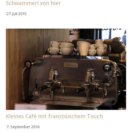
Schwammerl von hier
27. Juli 2015
Kleines Café mit französischem Touch
7. September 2016