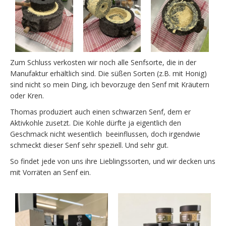
Zum Schluss verkosten wir noch alle Senfsorte, die in der
Manufaktur erhältlich sind. Die süßen Sorten (z.B. mit Honig)
sind nicht so mein Ding, ich bevorzuge den Senf mit Kräutern
oder Kren.
Thomas produziert auch einen schwarzen Senf, dem er
Aktivkohle zusetzt. Die Kohle dürfte ja eigentlich den
Geschmack nicht wesentlich beeinflussen, doch irgendwie
schmeckt dieser Senf sehr speziell. Und sehr gut.
So findet jede von uns ihre Lieblingssorten, und wir decken uns
mit Vorräten an Senf ein.