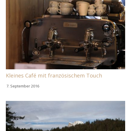
Kleines Café mit französischem Touch
7. September 2016