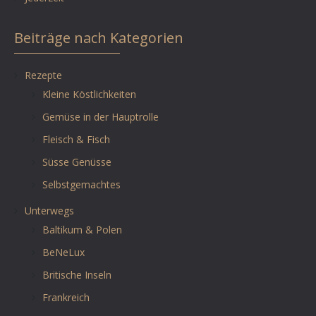
Beiträge nach Kategorien
Rezepte
Kleine Köstlichkeiten
Gemüse in der Hauptrolle
Fleisch & Fisch
Süsse Genüsse
Selbstgemachtes
Unterwegs
Baltikum & Polen
BeNeLux
Britische Inseln
Frankreich