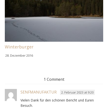
Winterburger
28. Dezember 2016
1 Comment
SENFMANUFAKTUR
2. Februar 2023 at 9:20
Vielen Dank für den schönen Bericht und Euren
Besuch.