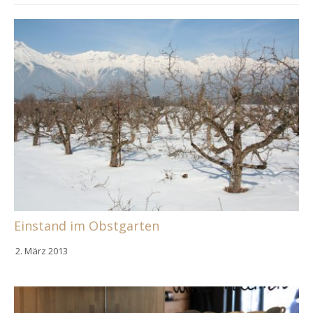
Einstand im Obstgarten
2. März 2013