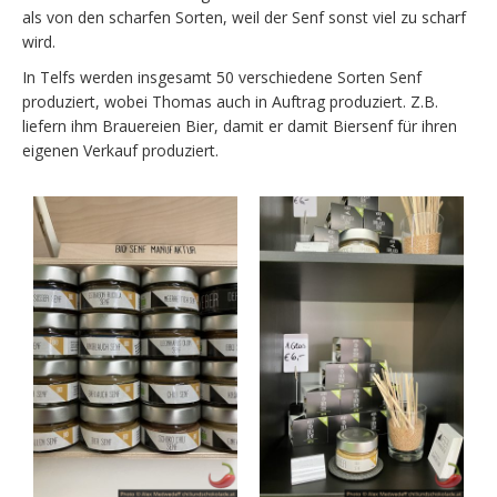
als von den scharfen Sorten, weil der Senf sonst viel zu scharf
wird.
In Telfs werden insgesamt 50 verschiedene Sorten Senf
produziert, wobei Thomas auch in Auftrag produziert. Z.B.
liefern ihm Brauereien Bier, damit er damit Biersenf für ihren
eigenen Verkauf produziert.