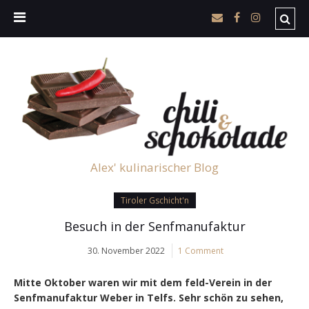
Alex' kulinarischer Blog
Tiroler Gschicht'n
Besuch in der Senfmanufaktur
30. November 2022
1 Comment
Mitte Oktober waren wir mit dem feld-Verein in der
Senfmanufaktur Weber in Telfs. Sehr schön zu sehen,