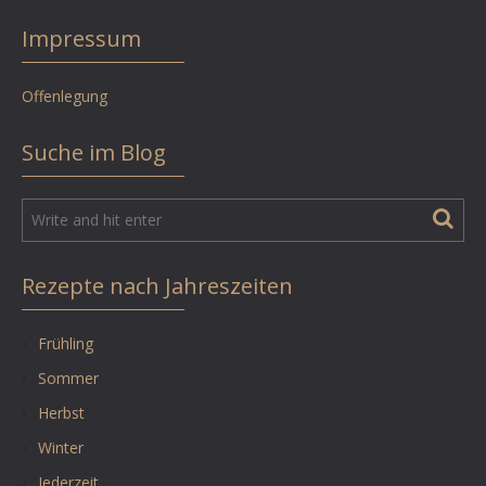
Impressum
Offenlegung
Suche im Blog
Rezepte nach Jahreszeiten
Frühling
Sommer
Herbst
Winter
Jederzeit