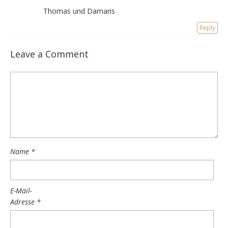
Thomas und Damaris
Reply
Leave a Comment
Name
*
E-Mail-
Adresse
*