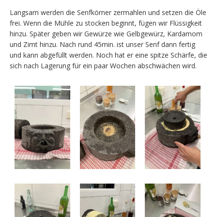
Langsam werden die Senfkörner zermahlen und setzen die Öle
frei. Wenn die Mühle zu stocken beginnt, fügen wir Flüssigkeit
hinzu. Später geben wir Gewürze wie Gelbgewürz, Kardamom
und Zimt hinzu. Nach rund 45min. ist unser Senf dann fertig
und kann abgefüllt werden. Noch hat er eine spitze Schärfe, die
sich nach Lagerung für ein paar Wochen abschwächen wird.