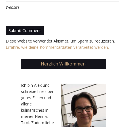
Website
Diese Website verwendet Akismet, um Spam zu reduzieren.
Erfahre, wie deine Kommentardaten verarbeitet werden.
Herzlich Willkommen!
Ic
h bin Alex und
schreibe hier über
gutes Essen und
allerlei
kulinarisches in
meiner Heimat
Tirol. Zudem liebe