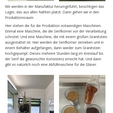
Wir werden in der Manufaktur herumgeführt, besichtigen das
Lager, das aus allen Nähten platzt. Dann gehen wir in den
Produktionsraum.
Hier stehen die für die Produktion notwendigen Maschinen.
Einmal eine Maschine, die die Senfkörner vor der Verarbeitung
schrotet. Und eine Maschine, die mit einem großen Granitstein
ausgestattet ist. Hier werden die Senfkörner zerrieben und in
einem Behälter aufgefangen, dann wieder zum Granitstein
hochgepumpt. Dieses mehrere Stunden lang im Kreislauf bis
der Senf die gewünschte Konsistenz erreicht hat. Und dann
gibt es natürlich noch eine Abfüllmaschine für die Gläser.