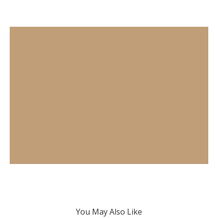
You May Also Like