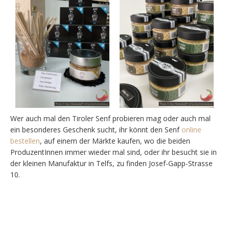
Wer auch mal den Tiroler Senf probieren mag oder auch mal
ein besonderes Geschenk sucht, ihr könnt den Senf
online
bestellen
, auf einem der Märkte kaufen, wo die beiden
ProduzentInnen immer wieder mal sind, oder ihr besucht sie in
der kleinen Manufaktur in Telfs, zu finden Josef-Gapp-Strasse
10.