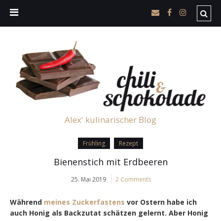
Alex' kulinarischer Blog
Frühling
Rezept
Bienenstich mit Erdbeeren
25. Mai 2019
2 Comments
Während
meines Zuckerfastens
vor Ostern habe ich
auch Honig als Backzutat schätzen gelernt. Aber Honig