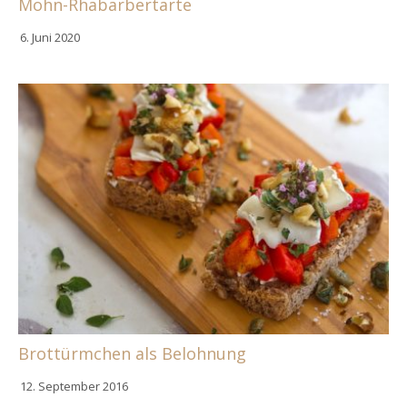
Mohn-Rhabarbertarte
6. Juni 2020
Brottürmchen als Belohnung
12. September 2016