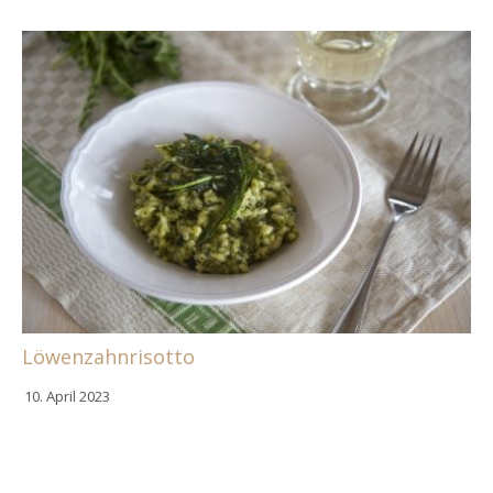
Löwenzahnrisotto
10. April 2023