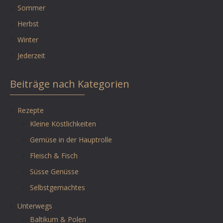
Sommer
Herbst
Winter
Jederzeit
Beiträge nach Kategorien
Rezepte
Kleine Köstlichkeiten
Gemüse in der Hauptrolle
Fleisch & Fisch
Süsse Genüsse
Selbstgemachtes
Unterwegs
Baltikum & Polen