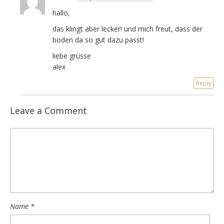
hallo,
das klingt aber lecker! und mich freut, dass der
boden da so gut dazu passt!
liebe grüsse
alex
Reply
Leave a Comment
Name
*