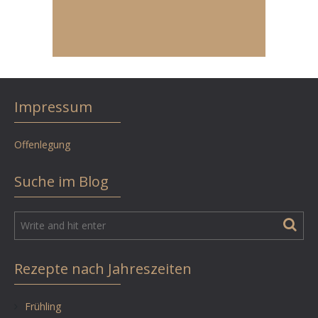
Impressum
Offenlegung
Suche im Blog
Rezepte nach Jahreszeiten
Frühling