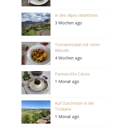
In den Alpes-Maritimes
3 Wochen ago
Tomatensalat mit roten
Ribiseln
4 Wochen ago
Pannacotta Cassis
1 Monat ago
Auf Durchreise in der
Toskana
1 Monat ago