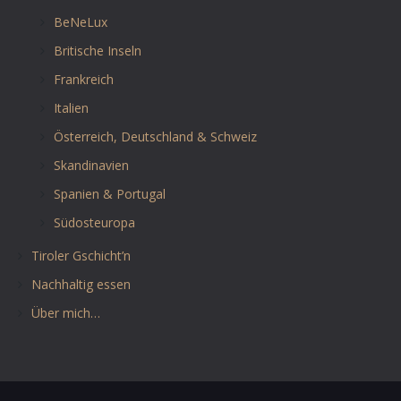
BeNeLux
Britische Inseln
Frankreich
Italien
Österreich, Deutschland & Schweiz
Skandinavien
Spanien & Portugal
Südosteuropa
Tiroler Gschicht’n
Nachhaltig essen
Über mich…