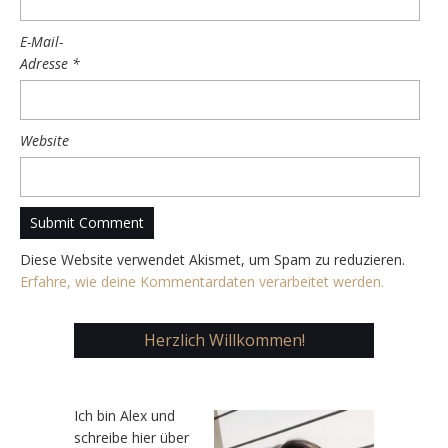
E-Mail-
Adresse
*
Website
Diese Website verwendet Akismet, um Spam zu reduzieren.
Erfahre, wie deine Kommentardaten verarbeitet werden.
Herzlich Willkommen!
Ic
h bin Alex und
schreibe hier über