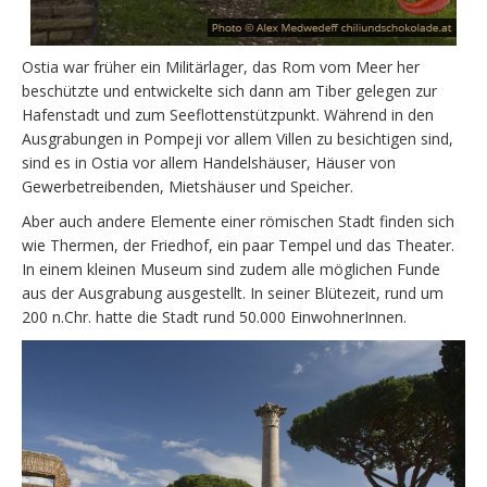
Ostia war früher ein Militärlager, das Rom vom Meer her
beschützte und entwickelte sich dann am Tiber gelegen zur
Hafenstadt und zum Seeflottenstützpunkt. Während in den
Ausgrabungen in Pompeji vor allem Villen zu besichtigen sind,
sind es in Ostia vor allem Handelshäuser, Häuser von
Gewerbetreibenden, Mietshäuser und Speicher.
Aber auch andere Elemente einer römischen Stadt finden sich
wie Thermen, der Friedhof, ein paar Tempel und das Theater.
In einem kleinen Museum sind zudem alle möglichen Funde
aus der Ausgrabung ausgestellt. In seiner Blütezeit, rund um
200 n.Chr. hatte die Stadt rund 50.000 EinwohnerInnen.