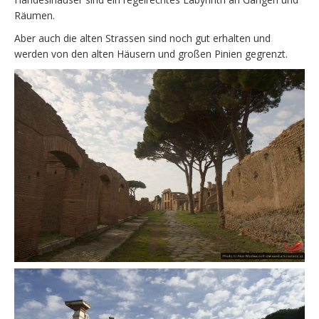
Räumen.
Aber auch die alten Strassen sind noch gut erhalten und
werden von den alten Häusern und großen Pinien gegrenzt.