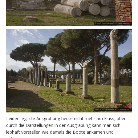
Leider liegt die Ausgrabung heute nicht mehr am Fluss, aber
durch die Darstellungen in der Ausgrabung kann man sich
lebhaft vorstellen wie damals die Boote ankamen und