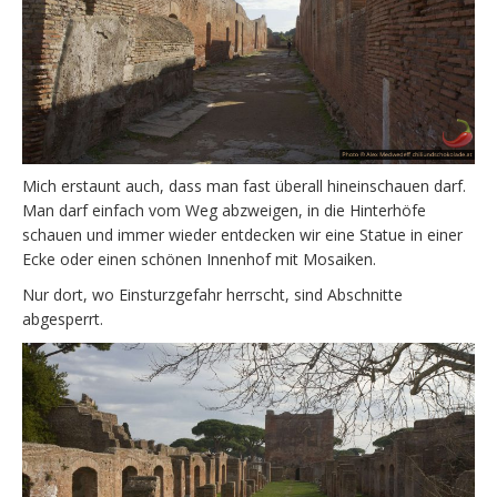
Mich erstaunt auch, dass man fast überall hineinschauen darf.
Man darf einfach vom Weg abzweigen, in die Hinterhöfe
schauen und immer wieder entdecken wir eine Statue in einer
Ecke oder einen schönen Innenhof mit Mosaiken.
Nur dort, wo Einsturzgefahr herrscht, sind Abschnitte
abgesperrt.