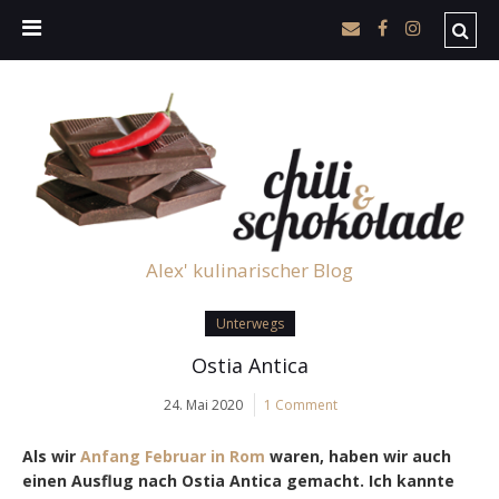
Alex' kulinarischer Blog
Unterwegs
Ostia Antica
24. Mai 2020
1 Comment
Als wir
Anfang Februar in Rom
waren, haben wir auch
einen Ausflug nach Ostia Antica gemacht. Ich kannte