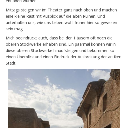
entladen wurden.
Mittags steigen wir im Theater ganz nach oben und machen
eine kleine Rast mit Ausblick auf die alten Ruinen. Und
unterhalten uns, wie das Leben wohl früher hier so gewesen
sein mag.
Mich beeindruckt auch, dass bei den Häusern oft noch die
oberen Stockwerke erhalten sind. Ein paarmal können wir in
diese oberen Stockwerke hinaufsteigen und bekommen so
einen Überblick und einen Eindruck der Ausbreitung der antiken
Stadt.